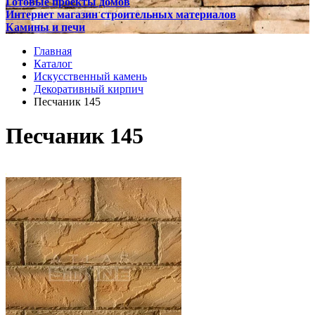
Готовые проекты домов
Интернет магазин строительных материалов
Камины и печи
Главная
Каталог
Искусственный камень
Декоративный кирпич
Песчаник 145
Песчаник 145