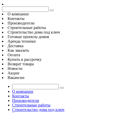
О компании
Контакты
Производители
Строительные работы
Строительство дома под ключ
Готовые проекты домов
Аренда техники
Доставка
Как заказать
Оплата
Купить в рассрочку
Возврат товара
Новости
Акции
Вакансии
О компании
Контакты
Производители
Строительные работы
Строительство дома под ключ