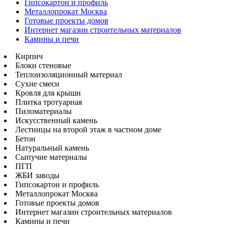
Гипсокартон и профиль
Металлопрокат Москва
Готовые проекты домов
Интернет магазин строительных материалов
Камины и печи
Кирпич
Блоки стеновые
Теплоизоляционный материал
Сухие смеси
Кровля для крыши
Плитка тротуарная
Пиломатериалы
Искусственный камень
Лестницы на второй этаж в частном доме
Бетон
Натуральный камень
Сыпучие материалы
ПГП
ЖБИ заводы
Гипсокартон и профиль
Металлопрокат Москва
Готовые проекты домов
Интернет магазин строительных материалов
Камины и печи