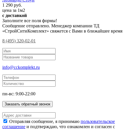
1 290 руб.
цена за 1м2
с доставкой
Заполните все поля формы!
Сообщение отправлено. Менеджер компании ТД
«СтройСитиКомплект» свяжется с Вами в ближайшее время
8 (495) 320-02-01
info@cckomplekt.ru
пн-вс: 9:00-22:00
Заказать обратный звонок
Отправляя сообщение, я принимаю
пользовательское
соглашение
и подтверждаю, что ознакомлен и согласен с