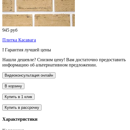
945 руб
Плитка Касавага
!
Гарантия лучшей цены
Нашли дешевле? Снизим цену! Вам достаточно предоставить
информацию об альтернативном предложении.
Характеристики