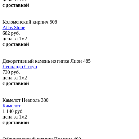
с доставкой
Коломенский кирпич 508
Atlas Stone
682 руб.
цена за 1м2
с доставкой
Декоративный камень из гипса Лион 485
Леонардо Стоун
730 руб.
цена за 1м2
с доставкой
Камелот Неаполь 380
Камелот
1 140 руб.
цена за 1м2
с доставкой