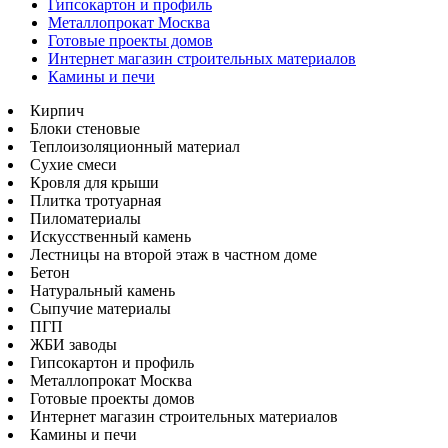
Гипсокартон и профиль
Металлопрокат Москва
Готовые проекты домов
Интернет магазин строительных материалов
Камины и печи
Кирпич
Блоки стеновые
Теплоизоляционный материал
Сухие смеси
Кровля для крыши
Плитка тротуарная
Пиломатериалы
Искусственный камень
Лестницы на второй этаж в частном доме
Бетон
Натуральный камень
Сыпучие материалы
ПГП
ЖБИ заводы
Гипсокартон и профиль
Металлопрокат Москва
Готовые проекты домов
Интернет магазин строительных материалов
Камины и печи