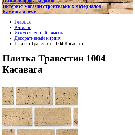
Готовые проекты домов
Интернет магазин строительных материалов
Камины и печи
Главная
Каталог
Искусственный камень
Декоративный кирпич
Плитка Травестин 1004 Касавага
Плитка Травестин 1004
Касавага