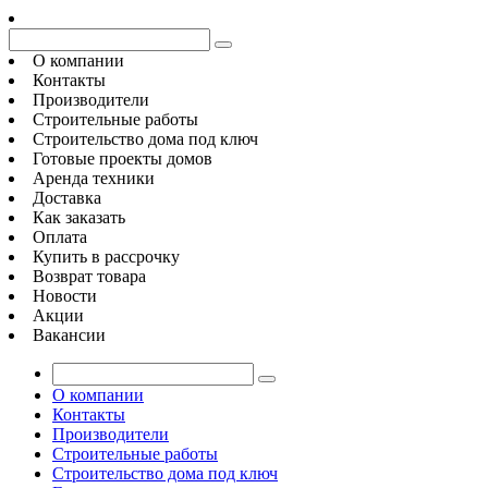
О компании
Контакты
Производители
Строительные работы
Строительство дома под ключ
Готовые проекты домов
Аренда техники
Доставка
Как заказать
Оплата
Купить в рассрочку
Возврат товара
Новости
Акции
Вакансии
О компании
Контакты
Производители
Строительные работы
Строительство дома под ключ