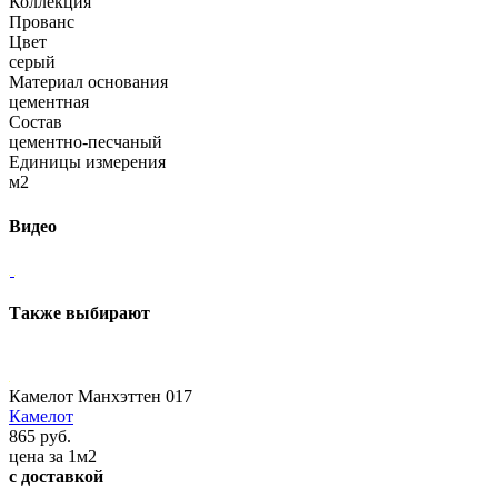
Коллекция
Прованс
Цвет
серый
Материал основания
цементная
Состав
цементно-песчаный
Единицы измерения
м2
Видео
Также выбирают
Камелот Манхэттен 017
Камелот
865 руб.
цена за 1м2
с доставкой