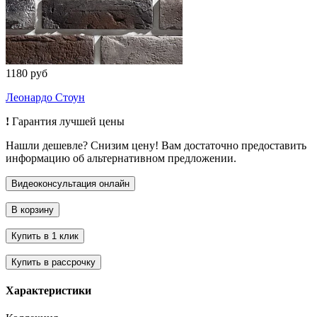
1180 руб
Леонардо Стоун
!
Гарантия лучшей цены
Нашли дешевле? Снизим цену! Вам достаточно предоставить
информацию об альтернативном предложении.
Характеристики