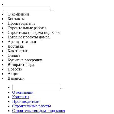
О компании
Контакты
Производители
Строительные работы
Строительство дома под ключ
Готовые проекты домов
Аренда техники
Доставка
Как заказать
Оплата
Купить в рассрочку
Возврат товара
Новости
Акции
Вакансии
О компании
Контакты
Производители
Строительные работы
Строительство дома под ключ