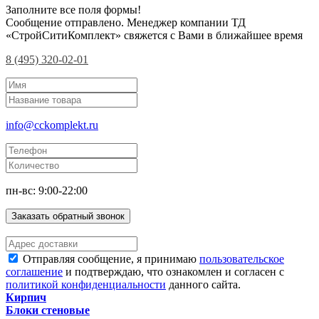
Заполните все поля формы!
Сообщение отправлено. Менеджер компании ТД
«СтройСитиКомплект» свяжется с Вами в ближайшее время
8 (495) 320-02-01
info@cckomplekt.ru
пн-вс: 9:00-22:00
Заказать обратный звонок
Отправляя сообщение, я принимаю
пользовательское
соглашение
и подтверждаю, что ознакомлен и согласен с
политикой конфиденциальности
данного сайта.
Кирпич
Блоки стеновые