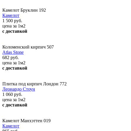
Камелот Бруклин 192
Камелот
1 500 руб.
цена за 1м2
с доставкой
Коломенский кирпич 507
Atlas Stone
682 руб.
цена за 1м2
с доставкой
Плитка под кирпич Лондон 772
Леонардо Стоун
1 060 руб.
цена за 1м2
с доставкой
Камелот Манхэттен 019
Камелот