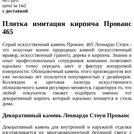
865 руб.
цена за 1м2
с доставкой
Плитка имитация кирпича Прованс
465
Серый искусственный камень Прованс 465 Леонардо Стоун -
это искусные копии природных камней (искусственный
мрамор, искусственный гранит), дерева и кирпича. Знания и
опыт профессиональных сотрудников компании позволяют
идеально точно передать цвет и фактуру копируемой
поверхности. Облицовочный камень этого производителя вот
уже несколько лет пользуется популярностью у дизайнеров.
Коллекции и цветовая палитра искусственного
облицовочного камня регулярно меняются, гарантируя то, что
любой покупатель сможет подобрать именно тот
декоративный кирпич, который идеально впишется в стиль
дома.
Декоративный камень Леонардо Стоун Прованс
Декоративный камень для внутренней и наружной отделки
изготавливается их многокомпонентной бетонной смеси с