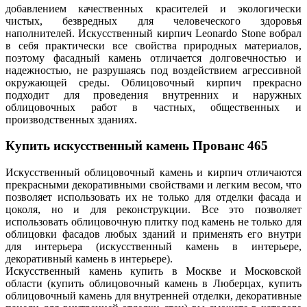
добавлением качественных красителей и экологически
чистых, безвредных для человеческого здоровья
наполнителей. Искусственный кирпич Leonardo Stone вобрал
в себя практически все свойства природных материалов,
поэтому фасадный камень отличается долговечностью и
надежностью, не разрушаясь под воздействием агрессивной
окружающей среды. Облицовочный кирпич прекрасно
подходит для проведения внутренних и наружных
облицовочных работ в частных, общественных и
производственных зданиях.
Купить искусственный камень Прованс 465
Искусственный облицовочный камень и кирпич отличаются
прекрасными декоративными свойствами и легким весом, что
позволяет использовать их не только для отделки фасада и
цоколя, но и для реконструкции. Все это позволяет
использовать облицовочную плитку под камень не только для
облицовки фасадов любых зданий и применять его внутри
для интерьера (искусственный камень в интерьере,
декоративный камень в интерьере).
Искусственный камень купить в Москве и Московской
области (купить облицовочный камень в Люберцах, купить
облицовочный камень для внутренней отделки, декоративные