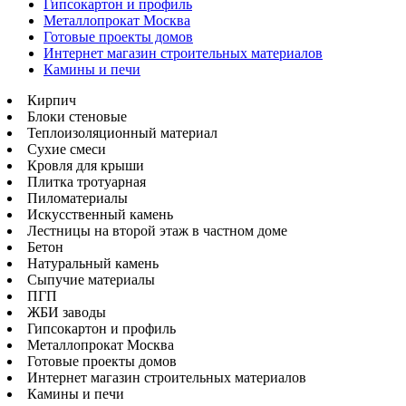
Гипсокартон и профиль
Металлопрокат Москва
Готовые проекты домов
Интернет магазин строительных материалов
Камины и печи
Кирпич
Блоки стеновые
Теплоизоляционный материал
Сухие смеси
Кровля для крыши
Плитка тротуарная
Пиломатериалы
Искусственный камень
Лестницы на второй этаж в частном доме
Бетон
Натуральный камень
Сыпучие материалы
ПГП
ЖБИ заводы
Гипсокартон и профиль
Металлопрокат Москва
Готовые проекты домов
Интернет магазин строительных материалов
Камины и печи