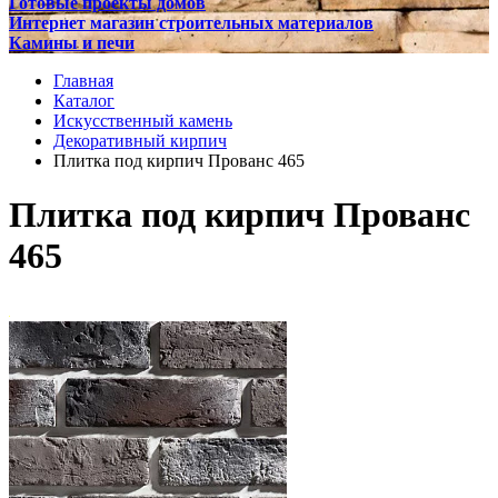
Готовые проекты домов
Интернет магазин строительных материалов
Камины и печи
Главная
Каталог
Искусственный камень
Декоративный кирпич
Плитка под кирпич Прованс 465
Плитка под кирпич Прованс
465