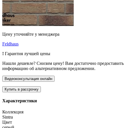
Цену уточняйте у менеджера
Feldhaus
!
Гарантия лучшей цены
Нашли дешевле? Снизим цену! Вам достаточно предоставить
информацию об альтернативном предложении.
Характеристики
Коллекция
Sintra
Цвет
серый