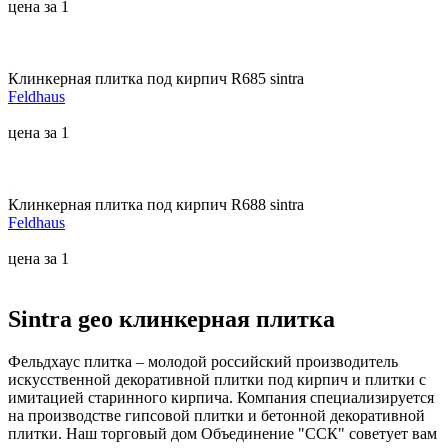
цена за 1
Клинкерная плитка под кирпич R685 sintra
Feldhaus
цена за 1
Клинкерная плитка под кирпич R688 sintra
Feldhaus
цена за 1
Sintra geo клинкерная плитка
Фельдхаус плитка – молодой российский производитель
искусственной декоративной плитки под кирпич и плитки с
имитацией старинного кирпича. Компания специализируется
на производстве гипсовой плитки и бетонной декоративной
плитки. Наш торговый дом Объединение "ССК" советует вам