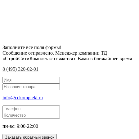
Заполните все поля формы!
Сообщение отправлено. Менеджер компании ТД
«СтройСитиКомплект» свяжется с Вами в ближайшее время
8 (495) 320-02-01
info@cckomplekt.ru
пн-вс: 9:00-22:00
Заказать обратный звонок