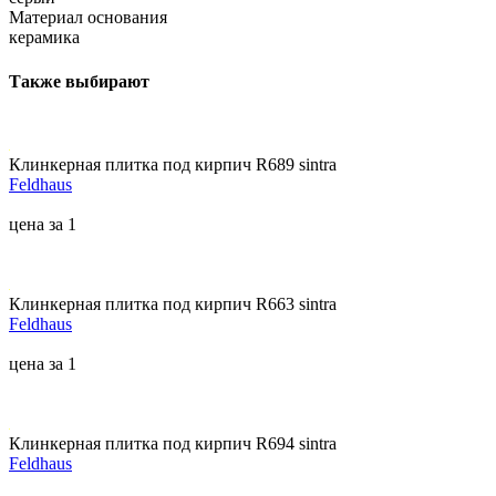
Материал основания
керамика
Также выбирают
Клинкерная плитка под кирпич R689 sintra
Feldhaus
цена за 1
Клинкерная плитка под кирпич R663 sintra
Feldhaus
цена за 1
Клинкерная плитка под кирпич R694 sintra
Feldhaus