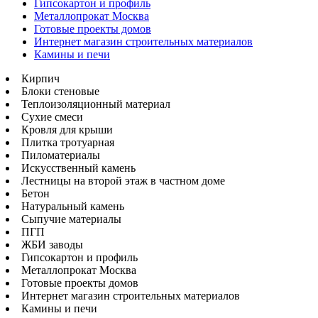
Гипсокартон и профиль
Металлопрокат Москва
Готовые проекты домов
Интернет магазин строительных материалов
Камины и печи
Кирпич
Блоки стеновые
Теплоизоляционный материал
Сухие смеси
Кровля для крыши
Плитка тротуарная
Пиломатериалы
Искусственный камень
Лестницы на второй этаж в частном доме
Бетон
Натуральный камень
Сыпучие материалы
ПГП
ЖБИ заводы
Гипсокартон и профиль
Металлопрокат Москва
Готовые проекты домов
Интернет магазин строительных материалов
Камины и печи