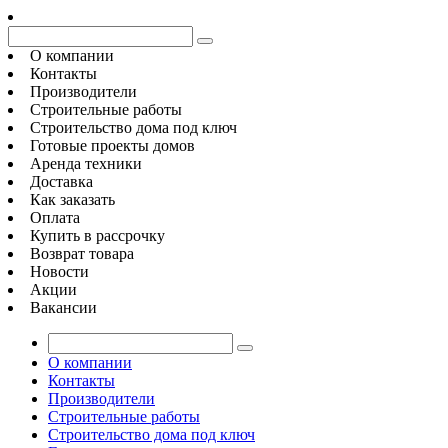
О компании
Контакты
Производители
Строительные работы
Строительство дома под ключ
Готовые проекты домов
Аренда техники
Доставка
Как заказать
Оплата
Купить в рассрочку
Возврат товара
Новости
Акции
Вакансии
О компании
Контакты
Производители
Строительные работы
Строительство дома под ключ