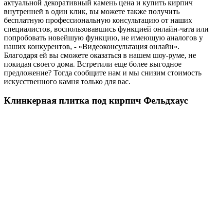
актуальной декоративный камень цена и купить кирпич
внутренней в один клик, вы можете также получить
бесплатную профессиональную консультацию от наших
специалистов, воспользовавшись функцией онлайн-чата или
попробовать новейшую функцию, не имеющую аналогов у
наших конкурентов, - «Видеоконсультация онлайн».
Благодаря ей вы сможете оказаться в нашем шоу-руме, не
покидая своего дома. Встретили еще более выгодное
предложение? Тогда сообщите нам и мы снизим стоимость
искусственного камня только для вас.
Клинкерная плитка под кирпич Фельдхаус