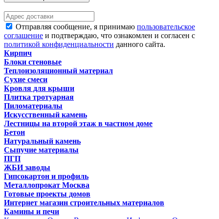
Отправляя сообщение, я принимаю
пользовательское
соглашение
и подтверждаю, что ознакомлен и согласен с
политикой конфиденциальности
данного сайта.
Кирпич
Блоки стеновые
Теплоизоляционный материал
Сухие смеси
Кровля для крыши
Плитка тротуарная
Пиломатериалы
Искусственный камень
Лестницы на второй этаж в частном доме
Бетон
Натуральный камень
Сыпучие материалы
ПГП
ЖБИ заводы
Гипсокартон и профиль
Металлопрокат Москва
Готовые проекты домов
Интернет магазин строительных материалов
Камины и печи