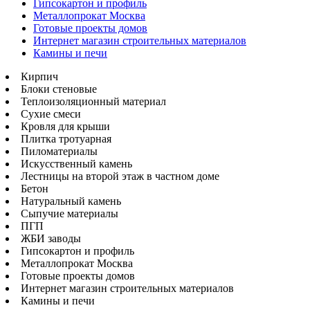
Гипсокартон и профиль
Металлопрокат Москва
Готовые проекты домов
Интернет магазин строительных материалов
Камины и печи
Кирпич
Блоки стеновые
Теплоизоляционный материал
Сухие смеси
Кровля для крыши
Плитка тротуарная
Пиломатериалы
Искусственный камень
Лестницы на второй этаж в частном доме
Бетон
Натуральный камень
Сыпучие материалы
ПГП
ЖБИ заводы
Гипсокартон и профиль
Металлопрокат Москва
Готовые проекты домов
Интернет магазин строительных материалов
Камины и печи