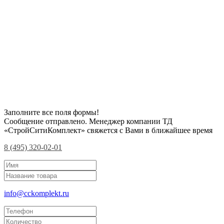
Заполните все поля формы!
Сообщение отправлено. Менеджер компании ТД
«СтройСитиКомплект» свяжется с Вами в ближайшее время
8 (495) 320-02-01
info@cckomplekt.ru