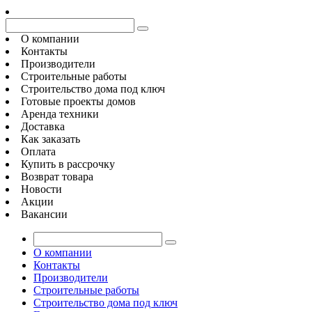
О компании
Контакты
Производители
Строительные работы
Строительство дома под ключ
Готовые проекты домов
Аренда техники
Доставка
Как заказать
Оплата
Купить в рассрочку
Возврат товара
Новости
Акции
Вакансии
О компании
Контакты
Производители
Строительные работы
Строительство дома под ключ