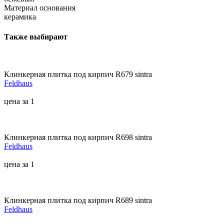
Материал основания
керамика
Также выбирают
Клинкерная плитка под кирпич R679 sintra
Feldhaus
цена за 1
Клинкерная плитка под кирпич R698 sintra
Feldhaus
цена за 1
Клинкерная плитка под кирпич R689 sintra
Feldhaus