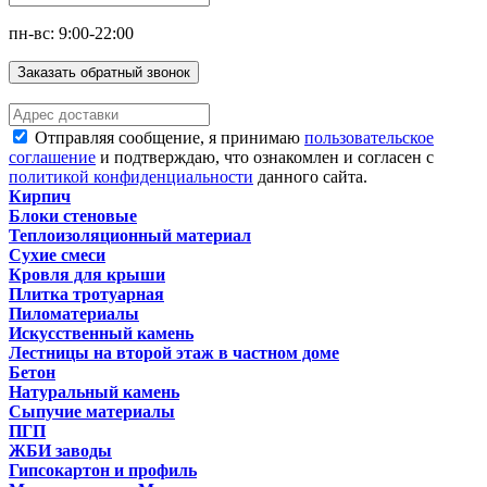
пн-вс: 9:00-22:00
Заказать обратный звонок
Отправляя сообщение, я принимаю
пользовательское
соглашение
и подтверждаю, что ознакомлен и согласен с
политикой конфиденциальности
данного сайта.
Кирпич
Блоки стеновые
Теплоизоляционный материал
Сухие смеси
Кровля для крыши
Плитка тротуарная
Пиломатериалы
Искусственный камень
Лестницы на второй этаж в частном доме
Бетон
Натуральный камень
Сыпучие материалы
ПГП
ЖБИ заводы
Гипсокартон и профиль