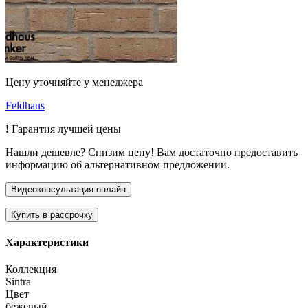
Цену уточняйте у менеджера
Feldhaus
!
Гарантия лучшей цены
Нашли дешевле? Снизим цену! Вам достаточно предоставить
информацию об альтернативном предложении.
Характеристики
Коллекция
Sintra
Цвет
бежевый