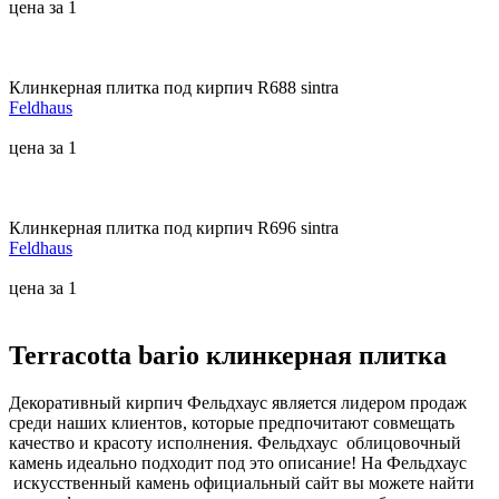
цена за 1
Клинкерная плитка под кирпич R688 sintra
Feldhaus
цена за 1
Клинкерная плитка под кирпич R696 sintra
Feldhaus
цена за 1
Terracotta bario клинкерная плитка
Декоративный кирпич Фельдхаус является лидером продаж
среди наших клиентов, которые предпочитают совмещать
качество и красоту исполнения. Фельдхаус облицовочный
камень идеально подходит под это описание! На Фельдхаус
искусственный камень официальный сайт вы можете найти