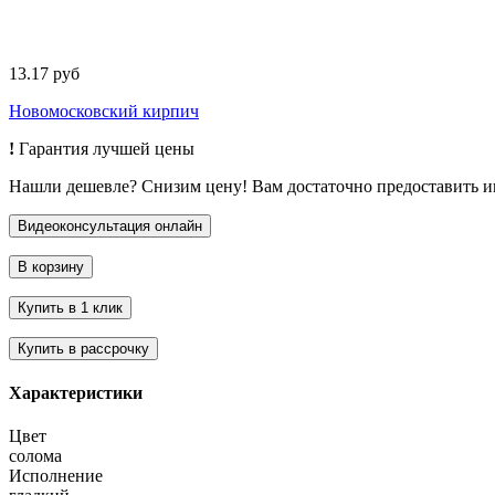
13.17 руб
Новомосковский кирпич
!
Гарантия лучшей цены
Нашли дешевле? Снизим цену! Вам достаточно предоставить 
Характеристики
Цвет
солома
Исполнение