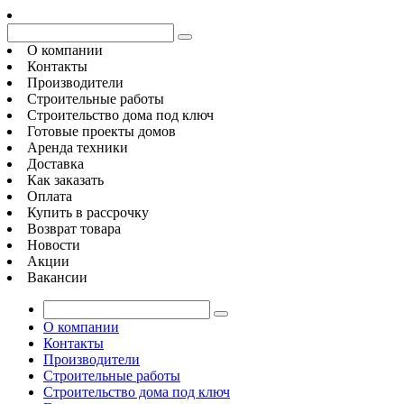
О компании
Контакты
Производители
Строительные работы
Строительство дома под ключ
Готовые проекты домов
Аренда техники
Доставка
Как заказать
Оплата
Купить в рассрочку
Возврат товара
Новости
Акции
Вакансии
О компании
Контакты
Производители
Строительные работы
Строительство дома под ключ