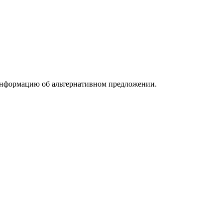
информацию об альтернативном предложении.