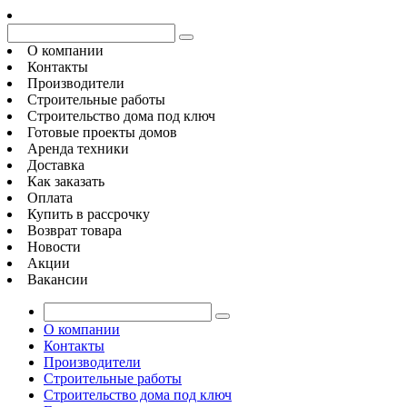
О компании
Контакты
Производители
Строительные работы
Строительство дома под ключ
Готовые проекты домов
Аренда техники
Доставка
Как заказать
Оплата
Купить в рассрочку
Возврат товара
Новости
Акции
Вакансии
О компании
Контакты
Производители
Строительные работы
Строительство дома под ключ