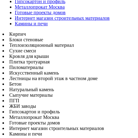
Гипсокартон и профиль
Металлопрокат Москва
Готовые проекты домов
Интернет магазин строительных материалов
Камины и печи
Кирпич
Блоки стеновые
Теплоизоляционный материал
Сухие смеси
Кровля для крыши
Плитка тротуарная
Пиломатериалы
Искусственный камень
Лестницы на второй этаж в частном доме
Бетон
Натуральный камень
Сыпучие материалы
ПГП
ЖБИ заводы
Гипсокартон и профиль
Металлопрокат Москва
Готовые проекты домов
Интернет магазин строительных материалов
Камины и печи