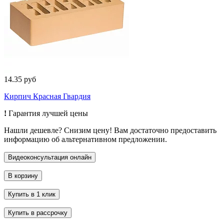
14.35 руб
Кирпич Красная Гвардия
!
Гарантия лучшей цены
Нашли дешевле? Снизим цену! Вам достаточно предоставить
информацию об альтернативном предложении.