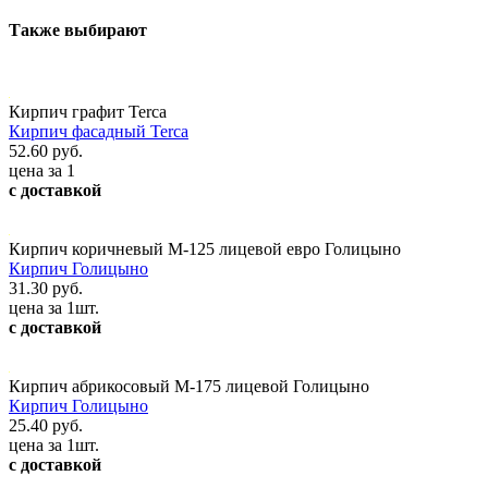
Также выбирают
Кирпич графит Terca
Кирпич фасадный Terca
52.60 руб.
цена за 1
с доставкой
Кирпич коричневый М-125 лицевой евро Голицыно
Кирпич Голицыно
31.30 руб.
цена за 1шт.
с доставкой
Кирпич абрикосовый М-175 лицевой Голицыно
Кирпич Голицыно
25.40 руб.
цена за 1шт.
с доставкой