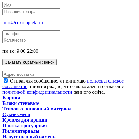
info@cckomplekt.ru
пн-вс: 9:00-22:00
Заказать обратный звонок
Отправляя сообщение, я принимаю
пользовательское
соглашение
и подтверждаю, что ознакомлен и согласен с
политикой конфиденциальности
данного сайта.
Кирпич
Блоки стеновые
Теплоизоляционный материал
Сухие смеси
Кровля для крыши
Плитка тротуарная
Пиломатериалы
Искусственный камень