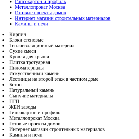
Гипсокартон и профиль
Металлопрокат Москва
Готовые проекты домов
Интернет магазин строительных материалов
Камины и печи
Кирпич
Блоки стеновые
Теплоизоляционный материал
Сухие смеси
Кровля для крыши
Плитка тротуарная
Пиломатериалы
Искусственный камень
Лестницы на второй этаж в частном доме
Бетон
Натуральный камень
Сыпучие материалы
ПГП
ЖБИ заводы
Гипсокартон и профиль
Металлопрокат Москва
Готовые проекты домов
Интернет магазин строительных материалов
Камины и печи