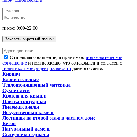
пн-вс: 9:00-22:00
Заказать обратный звонок
Отправляя сообщение, я принимаю
пользовательское
соглашение
и подтверждаю, что ознакомлен и согласен с
политикой конфиденциальности
данного сайта.
Кирпич
Блоки стеновые
Теплоизоляционный материал
Сухие смеси
Кровля для крыши
Плитка тротуарная
Пиломатериалы
Искусственный камень
Лестницы на второй этаж в частном доме
Бетон
Натуральный камень
Сыпучие материалы