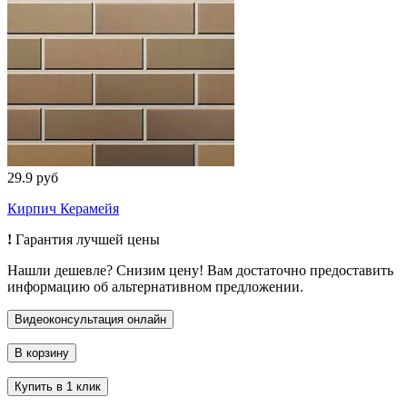
29.9 руб
Кирпич Керамейя
!
Гарантия лучшей цены
Нашли дешевле? Снизим цену! Вам достаточно предоставить
информацию об альтернативном предложении.