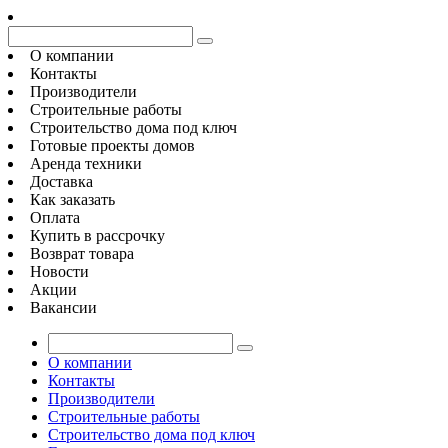
О компании
Контакты
Производители
Строительные работы
Строительство дома под ключ
Готовые проекты домов
Аренда техники
Доставка
Как заказать
Оплата
Купить в рассрочку
Возврат товара
Новости
Акции
Вакансии
О компании
Контакты
Производители
Строительные работы
Строительство дома под ключ