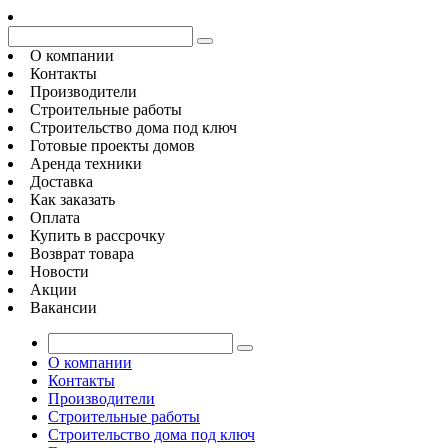
О компании
Контакты
Производители
Строительные работы
Строительство дома под ключ
Готовые проекты домов
Аренда техники
Доставка
Как заказать
Оплата
Купить в рассрочку
Возврат товара
Новости
Акции
Вакансии
О компании
Контакты
Производители
Строительные работы
Строительство дома под ключ