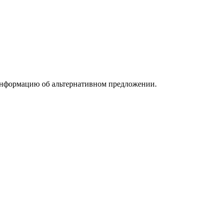
информацию об альтернативном предложении.