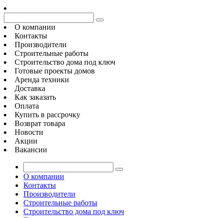
О компании
Контакты
Производители
Строительные работы
Строительство дома под ключ
Готовые проекты домов
Аренда техники
Доставка
Как заказать
Оплата
Купить в рассрочку
Возврат товара
Новости
Акции
Вакансии
О компании
Контакты
Производители
Строительные работы
Строительство дома под ключ