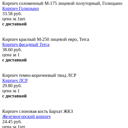
Кирпич соломенный М-175 лицевой полуторный, Голицыно
Кирпич Голицыно
33.58 руб.
цена за 1шт.
с доставкой
Кирпич красный М-250 лицевой евро, Terca
Кирпич фасадный Terca
38.60 руб.
цена за 1
с доставкой
Кирпич темно-коричневый твид ЛСР
Кирпич ЛСР
29.80 руб.
цена за 1
с доставкой
Кирпич слоновая кость Бархат ЖКЗ
Железногорский кирпич
24.45 руб.
цена за 1шт.