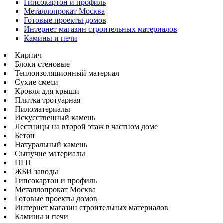
Гипсокартон и профиль
Металлопрокат Москва
Готовые проекты домов
Интернет магазин строительных материалов
Камины и печи
Кирпич
Блоки стеновые
Теплоизоляционный материал
Сухие смеси
Кровля для крыши
Плитка тротуарная
Пиломатериалы
Искусственный камень
Лестницы на второй этаж в частном доме
Бетон
Натуральный камень
Сыпучие материалы
ПГП
ЖБИ заводы
Гипсокартон и профиль
Металлопрокат Москва
Готовые проекты домов
Интернет магазин строительных материалов
Камины и печи