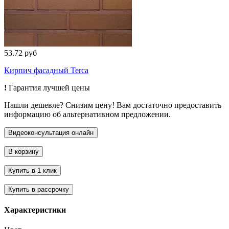
53.72 руб
Кирпич фасадный Terca
!
Гарантия лучшей цены
Нашли дешевле? Снизим цену! Вам достаточно предоставить
информацию об альтернативном предложении.
Характеристики