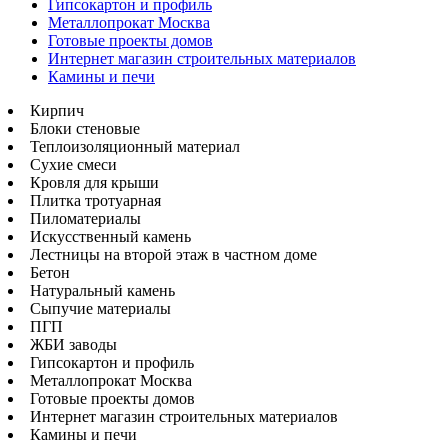
Гипсокартон и профиль
Металлопрокат Москва
Готовые проекты домов
Интернет магазин строительных материалов
Камины и печи
Кирпич
Блоки стеновые
Теплоизоляционный материал
Сухие смеси
Кровля для крыши
Плитка тротуарная
Пиломатериалы
Искусственный камень
Лестницы на второй этаж в частном доме
Бетон
Натуральный камень
Сыпучие материалы
ПГП
ЖБИ заводы
Гипсокартон и профиль
Металлопрокат Москва
Готовые проекты домов
Интернет магазин строительных материалов
Камины и печи