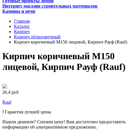
Готовые проекты домов
Интернет магазин строительных материалов
Камины и печи
Главная
Каталог
Кирпич
Кирпич облицовочный
Кирпич коричневый М150 лицевой, Кирпич Рауф (Rauf)
Кирпич коричневый М150
лицевой, Кирпич Рауф (Rauf)
26.4 руб
Rauf
!
Гарантия лучшей цены
Нашли дешевле? Снизим цену! Вам достаточно предоставить
информацию об альтернативном предложении.