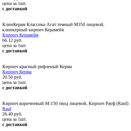
цена за 1шт.
с доставкой
КлинКерам Классика Агат темный М350 лицевой,
клинкерный кирпич Керамейя
Кирпич Керамейя
66.12 руб.
цена за 1шт.
с доставкой
Кирпич красный рифленый Керма
Кирпич Керма
20.50 руб.
цена за 1шт.
с доставкой
Кирпич коричневый М-150 твид лицевой, Кирпич Рауф (Rauf)
Rauf
26.40 руб.
цена за 1шт.
с доставкой