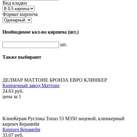
Вид кладки
Формат кирпича
Необходимое кол-во кирпича
(шт.)
шт.
Также выбирают
ДЕЛМАР МАТТОНЕ БРОНЗА ЕВРО КЛИНКЕР
Кирпичный завод Маттоне
24.63 руб.
цена за 1
КлинКерам Рустика Топаз 53 М350 лицевой, клинкерный
кирпич Керамейя
Кирпич Керамейя
33.07 руб.