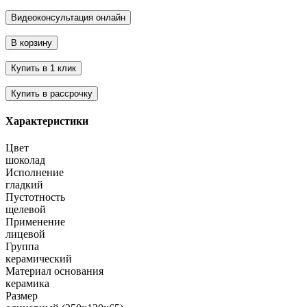
Характеристики
Цвет
шоколад
Исполнение
гладкий
Пустотность
щелевой
Применение
лицевой
Группа
керамический
Материал основания
керамика
Размер