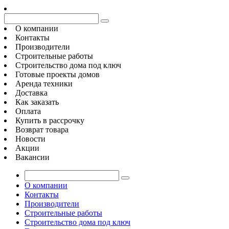
О компании
Контакты
Производители
Строительные работы
Строительство дома под ключ
Готовые проекты домов
Аренда техники
Доставка
Как заказать
Оплата
Купить в рассрочку
Возврат товара
Новости
Акции
Вакансии
О компании
Контакты
Производители
Строительные работы
Строительство дома под ключ