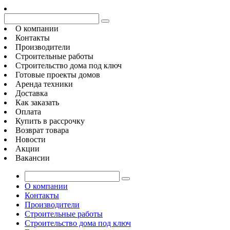
О компании
Контакты
Производители
Строительные работы
Строительство дома под ключ
Готовые проекты домов
Аренда техники
Доставка
Как заказать
Оплата
Купить в рассрочку
Возврат товара
Новости
Акции
Вакансии
О компании
Контакты
Производители
Строительные работы
Строительство дома под ключ