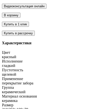
Характеристики
Цвет
красный
Исполнение
гладкий
Пустотность
щелевой
Применение
перекрытие забора
Группа
керамический
Материал основания
керамика
Размер