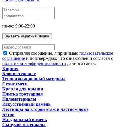
пн-вс: 9:00-22:00
Заказать обратный звонок
Отправляя сообщение, я принимаю
пользовательское
соглашение
и подтверждаю, что ознакомлен и согласен с
политикой конфиденциальности
данного сайта.
Кирпич
Блоки стеновые
Теплоизоляционный материал
Сухие смеси
Кровля для крыши
Плитка тротуарная
Пиломатериалы
Искусственный камень
Лестницы на второй этаж в частном доме
Бетон
Натуральный камень
Сыпучие материалы