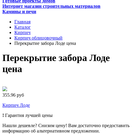
Готовые проекты домов
Интернет магазин строительных материалов
Камины и печи
Главная
Каталог
Кирпич
Кирпич облицовочный
Перекрытие забора Лоде цена
Перекрытие забора Лоде
цена
355.96 руб
Кирпич Лоде
!
Гарантия лучшей цены
Нашли дешевле? Снизим цену! Вам достаточно предоставить
информацию об альтернативном предложении.