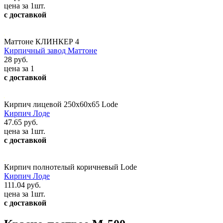
цена за 1шт.
с доставкой
Маттоне КЛИНКЕР 4
Кирпичный завод Маттоне
28 руб.
цена за 1
с доставкой
Кирпич лицевой 250х60х65 Lode
Кирпич Лоде
47.65 руб.
цена за 1шт.
с доставкой
Кирпич полнотелый коричневый Lode
Кирпич Лоде
111.04 руб.
цена за 1шт.
с доставкой