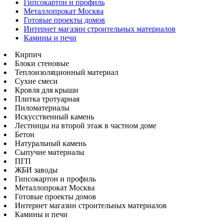
Гипсокартон и профиль
Металлопрокат Москва
Готовые проекты домов
Интернет магазин строительных материалов
Камины и печи
Кирпич
Блоки стеновые
Теплоизоляционный материал
Сухие смеси
Кровля для крыши
Плитка тротуарная
Пиломатериалы
Искусственный камень
Лестницы на второй этаж в частном доме
Бетон
Натуральный камень
Сыпучие материалы
ПГП
ЖБИ заводы
Гипсокартон и профиль
Металлопрокат Москва
Готовые проекты домов
Интернет магазин строительных материалов
Камины и печи