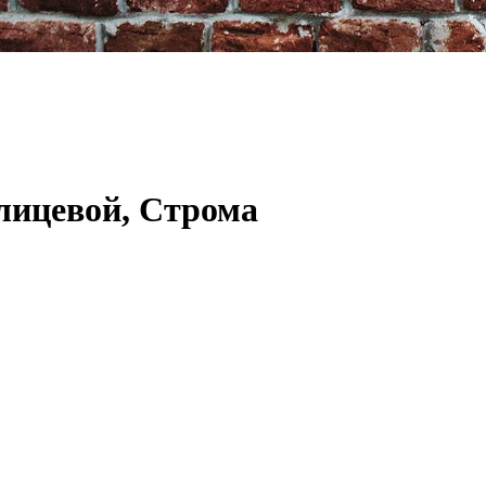
лицевой, Строма