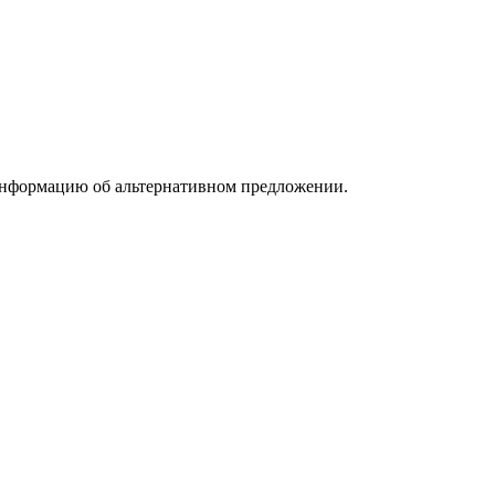
информацию об альтернативном предложении.