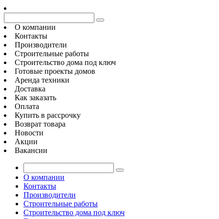
О компании
Контакты
Производители
Строительные работы
Строительство дома под ключ
Готовые проекты домов
Аренда техники
Доставка
Как заказать
Оплата
Купить в рассрочку
Возврат товара
Новости
Акции
Вакансии
О компании
Контакты
Производители
Строительные работы
Строительство дома под ключ