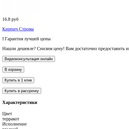
16.8 руб
Кирпич Строма
!
Гарантия лучшей цены
Нашли дешевле? Снизим цену! Вам достаточно предоставить 
Характеристики
Цвет
терракот
Исполнение