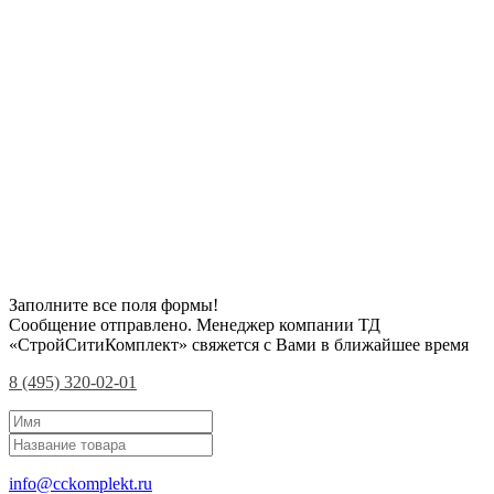
Заполните все поля формы!
Сообщение отправлено. Менеджер компании ТД
«СтройСитиКомплект» свяжется с Вами в ближайшее время
8 (495) 320-02-01
info@cckomplekt.ru