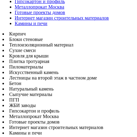
Гипсокартон и профиль
Металлопрокат Москва
Готовые проекты домов
Интернет магазин строительных материалов
Камины и печи
Кирпич
Блоки стеновые
Теплоизоляционный материал
Сухие смеси
Кровля для крыши
Плитка тротуарная
Пиломатериалы
Искусственный камень
Лестницы на второй этаж в частном доме
Бетон
Натуральный камень
Сыпучие материалы
ПГП
ЖБИ заводы
Гипсокартон и профиль
Металлопрокат Москва
Готовые проекты домов
Интернет магазин строительных материалов
Камины и печи