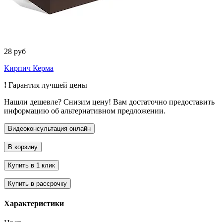
28 руб
Кирпич Керма
!
Гарантия лучшей цены
Нашли дешевле? Снизим цену! Вам достаточно предоставить
информацию об альтернативном предложении.
Характеристики