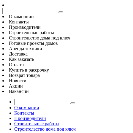
О компании
Контакты
Производители
Строительные работы
Строительство дома под ключ
Готовые проекты домов
Аренда техники
Доставка
Как заказать
Оплата
Купить в рассрочку
Возврат товара
Новости
Акции
Вакансии
О компании
Контакты
Производители
Строительные работы
Строительство дома под ключ