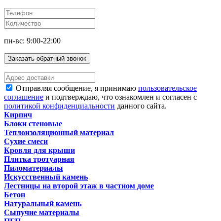
пн-вс: 9:00-22:00
Заказать обратный звонок
Отправляя сообщение, я принимаю
пользовательское
соглашение
и подтверждаю, что ознакомлен и согласен с
политикой конфиденциальности
данного сайта.
Кирпич
Блоки стеновые
Теплоизоляционный материал
Сухие смеси
Кровля для крыши
Плитка тротуарная
Пиломатериалы
Искусственный камень
Лестницы на второй этаж в частном доме
Бетон
Натуральный камень
Сыпучие материалы