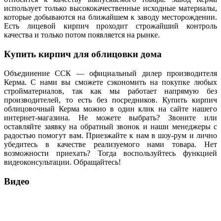
использует только высококачественные исходные материалы,
которые добываются на ближайшем к заводу месторождении.
Есть лицевой кирпич проходит строжайший контроль
качества и только потом появляется на рынке.
Купить кирпич для облицовки дома
Объединение ССК — официальный дилер производителя
Керма. С нами вы сможете сэкономить на покупке любых
стройматериалов, так как мы работает напрямую без
производителей, то есть без посредников. Купить кирпич
облицовочный Керма можно в один клик на сайте нашего
интернет-магазина. Не можете выбрать? Звоните или
оставляйте заявку на обратный звонок и наши менеджеры с
радостью помогут вам. Приезжайте к нам в шоу-рум и лично
убедитесь в качестве реализуемого нами товара. Нет
возможности приехать? Тогда воспользуйтесь функцией
видеоконсультации. Обращайтесь!
Видео