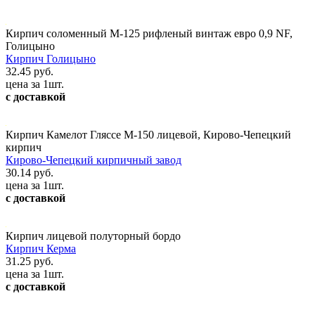
Кирпич соломенный М-125 рифленый винтаж евро 0,9 NF,
Голицыно
Кирпич Голицыно
32.45 руб.
цена за 1шт.
с доставкой
Кирпич Камелот Гляссе М-150 лицевой, Кирово-Чепецкий
кирпич
Кирово-Чепецкий кирпичный завод
30.14 руб.
цена за 1шт.
с доставкой
Кирпич лицевой полуторный бордо
Кирпич Керма
31.25 руб.
цена за 1шт.
с доставкой