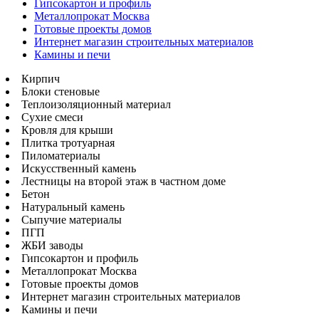
Гипсокартон и профиль
Металлопрокат Москва
Готовые проекты домов
Интернет магазин строительных материалов
Камины и печи
Кирпич
Блоки стеновые
Теплоизоляционный материал
Сухие смеси
Кровля для крыши
Плитка тротуарная
Пиломатериалы
Искусственный камень
Лестницы на второй этаж в частном доме
Бетон
Натуральный камень
Сыпучие материалы
ПГП
ЖБИ заводы
Гипсокартон и профиль
Металлопрокат Москва
Готовые проекты домов
Интернет магазин строительных материалов
Камины и печи