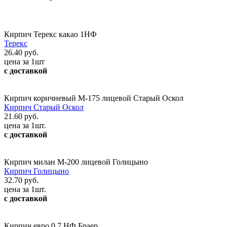
Кирпич Терекс какао 1НФ
Терекс
26.40 руб.
цена за 1шт
с доставкой
Кирпич коричневый М-175 лицевой Старый Оскол
Кирпич Старый Оскол
21.60 руб.
цена за 1шт.
с доставкой
Кирпич милан М-200 лицевой Голицыно
Кирпич Голицыно
32.70 руб.
цена за 1шт.
с доставкой
Кирпич евро 0,7 НФ Браер