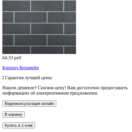
64.33 руб
Кирпич Керамейя
!
Гарантия лучшей цены
Нашли дешевле? Снизим цену! Вам достаточно предоставить
информацию об альтернативном предложении.