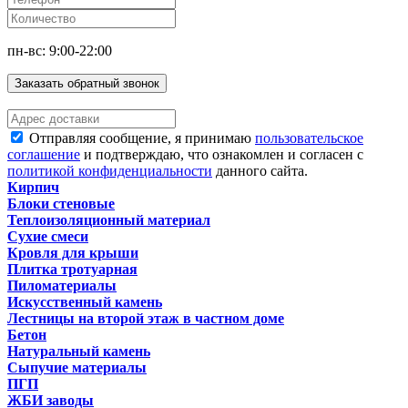
пн-вс: 9:00-22:00
Заказать обратный звонок
Отправляя сообщение, я принимаю
пользовательское
соглашение
и подтверждаю, что ознакомлен и согласен с
политикой конфиденциальности
данного сайта.
Кирпич
Блоки стеновые
Теплоизоляционный материал
Сухие смеси
Кровля для крыши
Плитка тротуарная
Пиломатериалы
Искусственный камень
Лестницы на второй этаж в частном доме
Бетон
Натуральный камень
Сыпучие материалы
ПГП
ЖБИ заводы