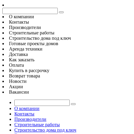
О компании
Контакты
Производители
Строительные работы
Строительство дома под ключ
Готовые проекты домов
Аренда техники
Доставка
Как заказать
Оплата
Купить в рассрочку
Возврат товара
Новости
Акции
Вакансии
О компании
Контакты
Производители
Строительные работы
Строительство дома под ключ