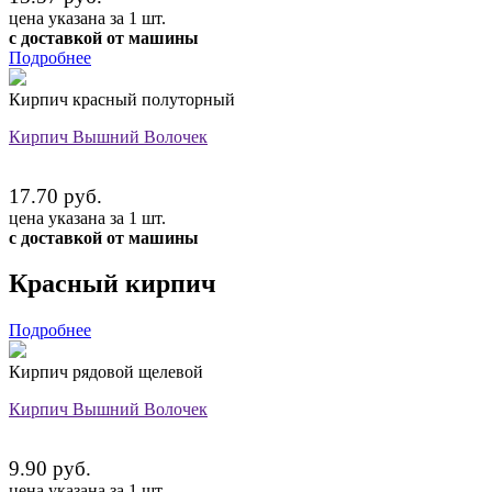
цена указана за 1 шт.
с доставкой от машины
Подробнее
Кирпич красный полуторный
Кирпич Вышний Волочек
17.70 руб.
цена указана за 1 шт.
с доставкой от машины
Красный кирпич
Подробнее
Кирпич рядовой щелевой
Кирпич Вышний Волочек
9.90 руб.
цена указана за 1 шт.