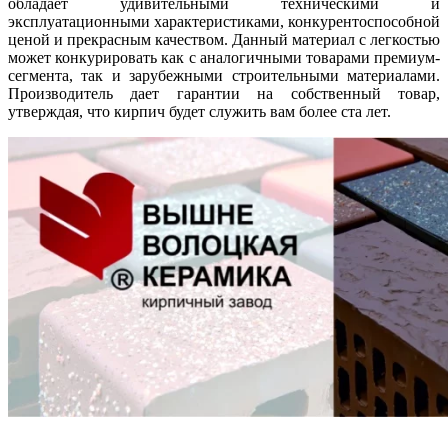
обладает удивительными техническими и
эксплуатационными характеристиками, конкурентоспособной
ценой и прекрасным качеством. Данный материал с легкостью
может конкурировать как с аналогичными товарами премиум-
сегмента, так и зарубежными строительными материалами.
Производитель дает гарантии на собственный товар,
утверждая, что кирпич будет служить вам более ста лет.