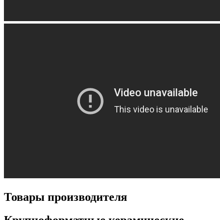
Товары производителя
Крупноформатные керамические