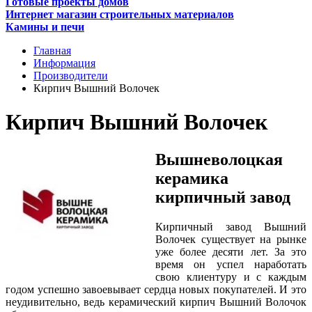
Готовые проекты домов
Интернет магазин строительных материалов
Камины и печи
Главная
Информация
Производители
Кирпич Вышний Волочек
Кирпич Вышний Волочек
Вышневолоцкая
керамика
кирпичный завод
Кирпичный завод Вышний
Волочек существует на рынке
уже более десяти лет. За это
время он успел наработать
свою клиентуру и с каждым
годом успешно завоевывает сердца новых покупателей. И это
неудивительно, ведь керамический кирпич Вышний Волочок