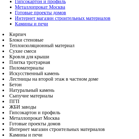
Гипсокартон и профиль
Металлопрокат Москва
Готовые проекты домов
Интернет магазин строительных материалов
Камины и печи
Кирпич
Блоки стеновые
Теплоизоляционный материал
Сухие смеси
Кровля для крыши
Плитка тротуарная
Пиломатериалы
Искусственный камень
Лестницы на второй этаж в частном доме
Бетон
Натуральный камень
Сыпучие материалы
ПГП
ЖБИ заводы
Гипсокартон и профиль
Металлопрокат Москва
Готовые проекты домов
Интернет магазин строительных материалов
Камины и печи