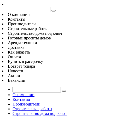
О компании
Контакты
Производители
Строительные работы
Строительство дома под ключ
Готовые проекты домов
Аренда техники
Доставка
Как заказать
Оплата
Купить в рассрочку
Возврат товара
Новости
Акции
Вакансии
О компании
Контакты
Производители
Строительные работы
Строительство дома под ключ