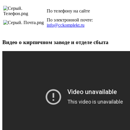
По телефону на сайте
По электронной почте:
info@cckomplekt.ru
Видео о кирпичном заводе и отделе сбыта