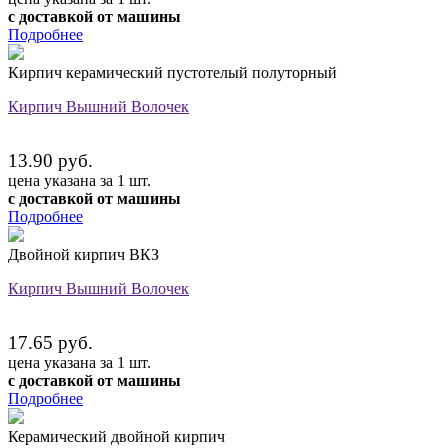
с доставкой от машины
Подробнее
Кирпич керамический пустотелый полуторный
Кирпич Вышний Волочек
13.90 руб.
цена указана за 1 шт.
с доставкой от машины
Подробнее
Двойной кирпич ВКЗ
Кирпич Вышний Волочек
17.65 руб.
цена указана за 1 шт.
с доставкой от машины
Подробнее
Керамический двойной кирпич