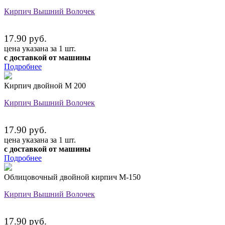
Кирпич Вышний Волочек
17.90 руб.
цена указана за 1 шт.
с доставкой от машины
Подробнее
Кирпич двойной М 200
Кирпич Вышний Волочек
17.90 руб.
цена указана за 1 шт.
с доставкой от машины
Подробнее
Облицовочный двойной кирпич М-150
Кирпич Вышний Волочек
17.90 руб.