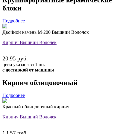
блоки
Подробнее
Двойной камень М-200 Вышний Волочок
Кирпич Вышний Волочек
20.95 руб.
цена указана за 1 шт.
с доставкой от машины
Кирпич облицовочный
Подробнее
Красный облицовочный кирпич
Кирпич Вышний Волочек
13.57 руб.