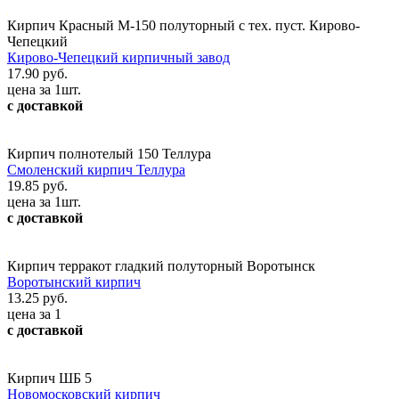
Кирпич Красный М-150 полуторный с тех. пуст. Кирово-
Чепецкий
Кирово-Чепецкий кирпичный завод
17.90 руб.
цена за 1шт.
с доставкой
Кирпич полнотелый 150 Теллура
Смоленский кирпич Теллура
19.85 руб.
цена за 1шт.
с доставкой
Кирпич терракот гладкий полуторный Воротынск
Воротынский кирпич
13.25 руб.
цена за 1
с доставкой
Кирпич ШБ 5
Новомосковский кирпич