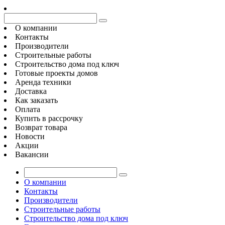
О компании
Контакты
Производители
Строительные работы
Строительство дома под ключ
Готовые проекты домов
Аренда техники
Доставка
Как заказать
Оплата
Купить в рассрочку
Возврат товара
Новости
Акции
Вакансии
О компании
Контакты
Производители
Строительные работы
Строительство дома под ключ