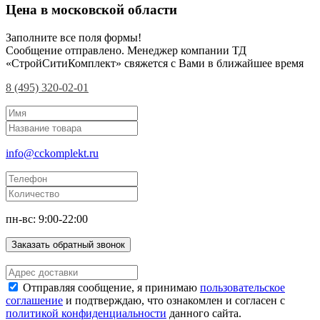
Цена в московской области
Заполните все поля формы!
Сообщение отправлено. Менеджер компании ТД
«СтройСитиКомплект» свяжется с Вами в ближайшее время
8 (495) 320-02-01
info@cckomplekt.ru
пн-вс: 9:00-22:00
Заказать обратный звонок
Отправляя сообщение, я принимаю
пользовательское
соглашение
и подтверждаю, что ознакомлен и согласен с
политикой конфиденциальности
данного сайта.