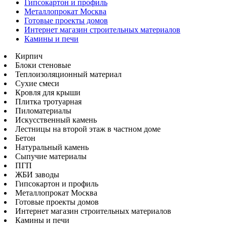
Гипсокартон и профиль
Металлопрокат Москва
Готовые проекты домов
Интернет магазин строительных материалов
Камины и печи
Кирпич
Блоки стеновые
Теплоизоляционный материал
Сухие смеси
Кровля для крыши
Плитка тротуарная
Пиломатериалы
Искусственный камень
Лестницы на второй этаж в частном доме
Бетон
Натуральный камень
Сыпучие материалы
ПГП
ЖБИ заводы
Гипсокартон и профиль
Металлопрокат Москва
Готовые проекты домов
Интернет магазин строительных материалов
Камины и печи