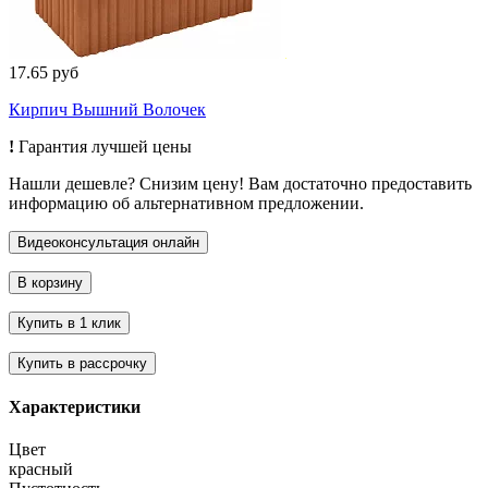
17.65 руб
Кирпич Вышний Волочек
!
Гарантия лучшей цены
Нашли дешевле? Снизим цену! Вам достаточно предоставить
информацию об альтернативном предложении.
Характеристики
Цвет
красный