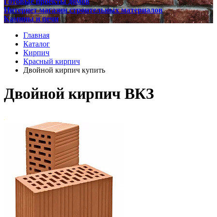
Готовые проекты домов
Интернет магазин строительных материалов
Камины и печи
Главная
Каталог
Кирпич
Красный кирпич
Двойной кирпич купить
Двойной кирпич ВКЗ