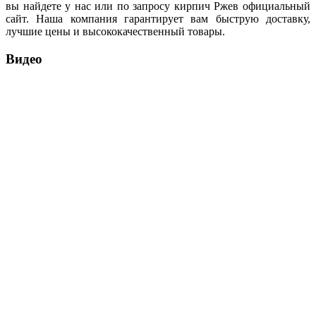
вы найдете у нас или по запросу кирпич Ржев официальный
сайт. Наша компания гарантирует вам быструю доставку,
лучшие цены и высококачественный товары.
Видео