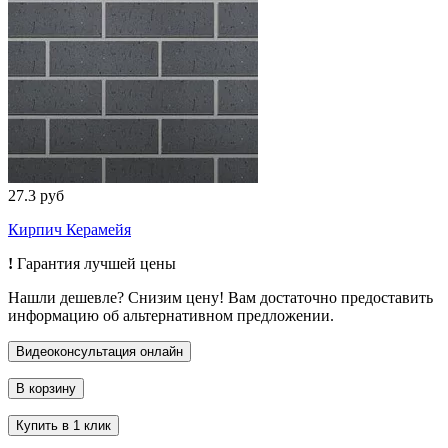
27.3 руб
Кирпич Керамейя
!
Гарантия лучшей цены
Нашли дешевле? Снизим цену! Вам достаточно предоставить
информацию об альтернативном предложении.