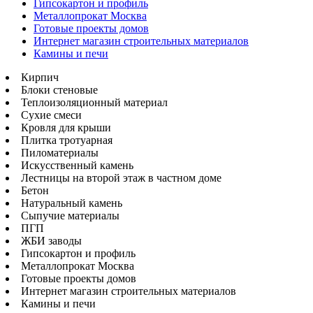
Гипсокартон и профиль
Металлопрокат Москва
Готовые проекты домов
Интернет магазин строительных материалов
Камины и печи
Кирпич
Блоки стеновые
Теплоизоляционный материал
Сухие смеси
Кровля для крыши
Плитка тротуарная
Пиломатериалы
Искусственный камень
Лестницы на второй этаж в частном доме
Бетон
Натуральный камень
Сыпучие материалы
ПГП
ЖБИ заводы
Гипсокартон и профиль
Металлопрокат Москва
Готовые проекты домов
Интернет магазин строительных материалов
Камины и печи