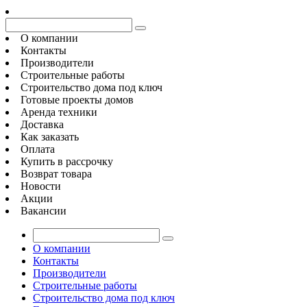
О компании
Контакты
Производители
Строительные работы
Строительство дома под ключ
Готовые проекты домов
Аренда техники
Доставка
Как заказать
Оплата
Купить в рассрочку
Возврат товара
Новости
Акции
Вакансии
О компании
Контакты
Производители
Строительные работы
Строительство дома под ключ