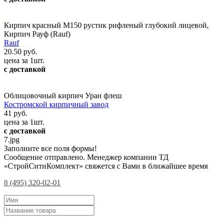
Кирпич красный М150 рустик рифленый глубокий лицевой,
Кирпич Рауф (Rauf)
Rauf
20.50 руб.
цена за 1шт.
с доставкой
Облицовочный кирпич Уран флеш
Костромской кирпичный завод
41 руб.
цена за 1шт.
с доставкой
7.jpg
Заполните все поля формы!
Сообщение отправлено. Менеджер компании ТД
«СтройСитиКомплект» свяжется с Вами в ближайшее время
8 (495) 320-02-01