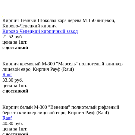
Кирпич Темный Шоколад кора дерева М-150 лицевой,
Кирово-Чепецкий кирпич
Кирово-Чепецкий кирпичный завод
21.52 руб.
цена за 1шт.
с доставкой
Кирпич кремовый М-300 "Марсель" полнотелый клинкер
лицевой евро, Кирпич Рауф (Rauf)
Rauf
33.30 руб.
цена за 1шт.
с доставкой
Кирпич белый М-300 "Венеция" полнотелый рифленый
береста клинкер лицевой евро, Кирпич Рауф (Rauf)
Rauf
40.30 руб.
цена за 1шт.
с доставкой