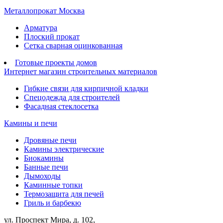
Металлопрокат Москва
Арматура
Плоский прокат
Сетка сварная оцинкованная
Готовые проекты домов
Интернет магазин строительных материалов
Гибкие связи для кирпичной кладки
Спецодежда для строителей
Фасадная стеклосетка
Камины и печи
Дровяные печи
Камины электрические
Биокамины
Банные печи
Дымоходы
Каминные топки
Термозащита для печей
Гриль и барбекю
ул. Проспект Мира, д. 102,