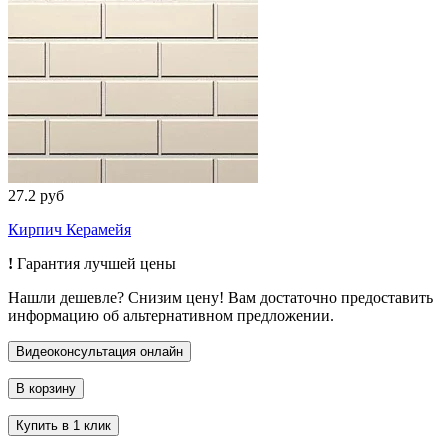
27.2 руб
Кирпич Керамейя
!
Гарантия лучшей цены
Нашли дешевле? Снизим цену! Вам достаточно предоставить
информацию об альтернативном предложении.