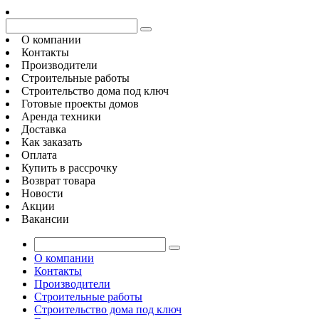
О компании
Контакты
Производители
Строительные работы
Строительство дома под ключ
Готовые проекты домов
Аренда техники
Доставка
Как заказать
Оплата
Купить в рассрочку
Возврат товара
Новости
Акции
Вакансии
О компании
Контакты
Производители
Строительные работы
Строительство дома под ключ