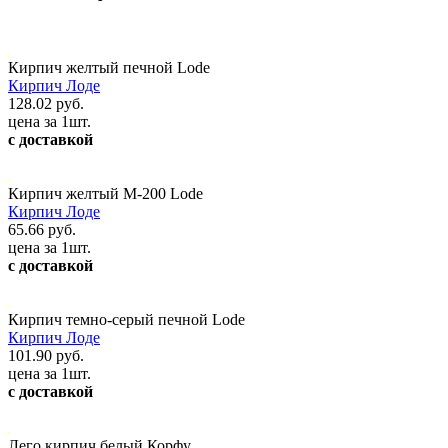
Кирпич желтый печной Lode
Кирпич Лоде
128.02 руб.
цена за 1шт.
с доставкой
Кирпич желтый М-200 Lode
Кирпич Лоде
65.66 руб.
цена за 1шт.
с доставкой
Кирпич темно-серый печной Lode
Кирпич Лоде
101.90 руб.
цена за 1шт.
с доставкой
Лего кирпич белый Корфу