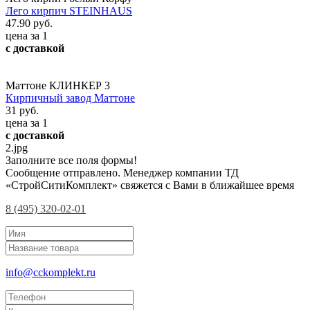
Лего кирпич STEINHAUS
47.90 руб.
цена за 1
с доставкой
Маттоне КЛИНКЕР 3
Кирпичный завод Маттоне
31 руб.
цена за 1
с доставкой
2.jpg
Заполните все поля формы!
Сообщение отправлено. Менеджер компании ТД
«СтройСитиКомплект» свяжется с Вами в ближайшее время
8 (495) 320-02-01
info@cckomplekt.ru