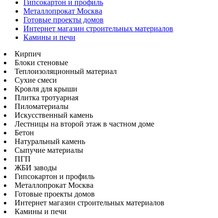
Гипсокартон и профиль
Металлопрокат Москва
Готовые проекты домов
Интернет магазин строительных материалов
Камины и печи
Кирпич
Блоки стеновые
Теплоизоляционный материал
Сухие смеси
Кровля для крыши
Плитка тротуарная
Пиломатериалы
Искусственный камень
Лестницы на второй этаж в частном доме
Бетон
Натуральный камень
Сыпучие материалы
ПГП
ЖБИ заводы
Гипсокартон и профиль
Металлопрокат Москва
Готовые проекты домов
Интернет магазин строительных материалов
Камины и печи