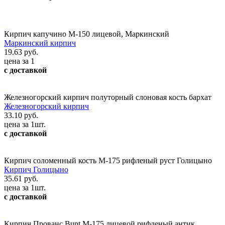
Кирпич капучино М-150 лицевой, Маркинский
Маркинский кирпич
19.63 руб.
цена за 1
с доставкой
Железногорский кирпич полуторный слоновая кость бархат
Железногорский кирпич
33.10 руб.
цена за 1шт.
с доставкой
Кирпич соломенный кость М-175 рифленый руст Голицыно
Кирпич Голицыно
35.61 руб.
цена за 1шт.
с доставкой
Кирпич Прованс Bunt М-175 лицевой рифленый антик,