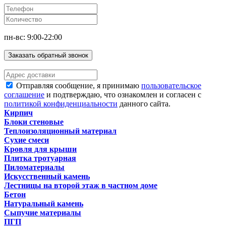
пн-вс: 9:00-22:00
Заказать обратный звонок
Отправляя сообщение, я принимаю
пользовательское
соглашение
и подтверждаю, что ознакомлен и согласен с
политикой конфиденциальности
данного сайта.
Кирпич
Блоки стеновые
Теплоизоляционный материал
Сухие смеси
Кровля для крыши
Плитка тротуарная
Пиломатериалы
Искусственный камень
Лестницы на второй этаж в частном доме
Бетон
Натуральный камень
Сыпучие материалы
ПГП