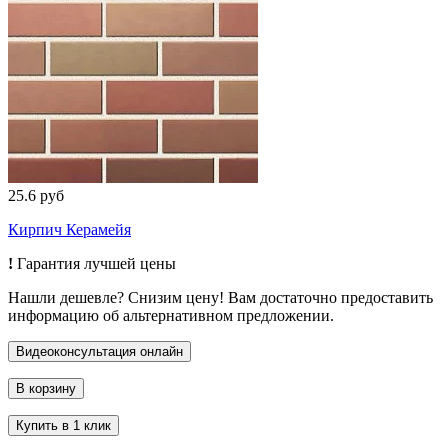
25.6 руб
Кирпич Керамейя
!
Гарантия лучшей цены
Нашли дешевле? Снизим цену! Вам достаточно предоставить
информацию об альтернативном предложении.