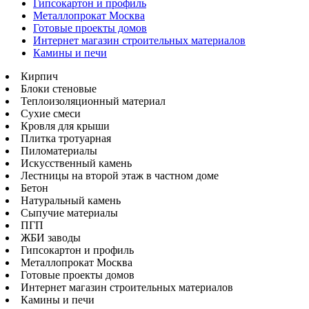
Гипсокартон и профиль
Металлопрокат Москва
Готовые проекты домов
Интернет магазин строительных материалов
Камины и печи
Кирпич
Блоки стеновые
Теплоизоляционный материал
Сухие смеси
Кровля для крыши
Плитка тротуарная
Пиломатериалы
Искусственный камень
Лестницы на второй этаж в частном доме
Бетон
Натуральный камень
Сыпучие материалы
ПГП
ЖБИ заводы
Гипсокартон и профиль
Металлопрокат Москва
Готовые проекты домов
Интернет магазин строительных материалов
Камины и печи