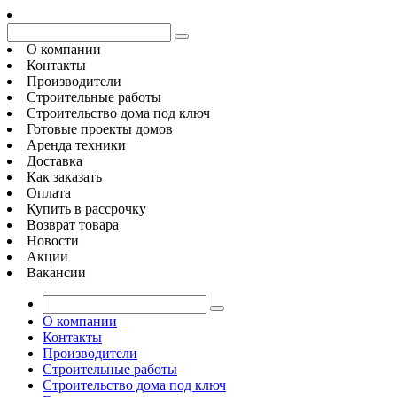
О компании
Контакты
Производители
Строительные работы
Строительство дома под ключ
Готовые проекты домов
Аренда техники
Доставка
Как заказать
Оплата
Купить в рассрочку
Возврат товара
Новости
Акции
Вакансии
О компании
Контакты
Производители
Строительные работы
Строительство дома под ключ