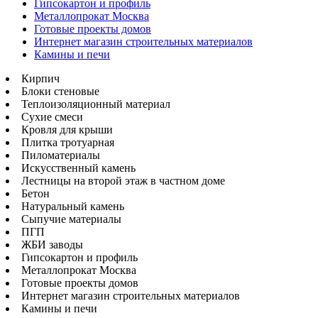
Гипсокартон и профиль
Металлопрокат Москва
Готовые проекты домов
Интернет магазин строительных материалов
Камины и печи
Кирпич
Блоки стеновые
Теплоизоляционный материал
Сухие смеси
Кровля для крыши
Плитка тротуарная
Пиломатериалы
Искусственный камень
Лестницы на второй этаж в частном доме
Бетон
Натуральный камень
Сыпучие материалы
ПГП
ЖБИ заводы
Гипсокартон и профиль
Металлопрокат Москва
Готовые проекты домов
Интернет магазин строительных материалов
Камины и печи