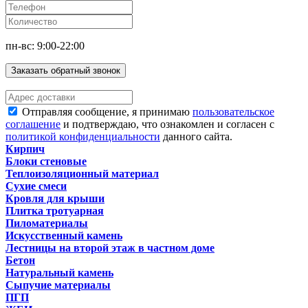
пн-вс: 9:00-22:00
Заказать обратный звонок
Отправляя сообщение, я принимаю
пользовательское
соглашение
и подтверждаю, что ознакомлен и согласен с
политикой конфиденциальности
данного сайта.
Кирпич
Блоки стеновые
Теплоизоляционный материал
Сухие смеси
Кровля для крыши
Плитка тротуарная
Пиломатериалы
Искусственный камень
Лестницы на второй этаж в частном доме
Бетон
Натуральный камень
Сыпучие материалы
ПГП