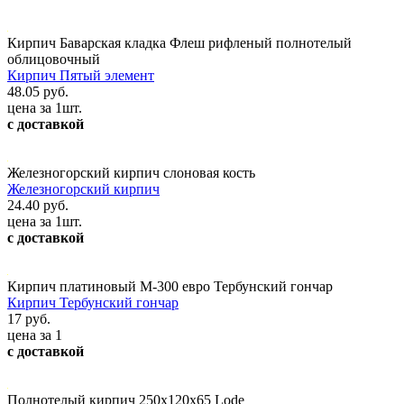
Кирпич Баварская кладка Флеш рифленый полнотелый
облицовочный
Кирпич Пятый элемент
48.05 руб.
цена за 1шт.
с доставкой
Железногорский кирпич слоновая кость
Железногорский кирпич
24.40 руб.
цена за 1шт.
с доставкой
Кирпич платиновый М-300 евро Тербунский гончар
Кирпич Тербунский гончар
17 руб.
цена за 1
с доставкой
Полнотелый кирпич 250x120x65 Lode