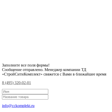
Заполните все поля формы!
Сообщение отправлено. Менеджер компании ТД
«СтройСитиКомплект» свяжется с Вами в ближайшее время
8 (495) 320-02-01
info@cckomplekt.ru