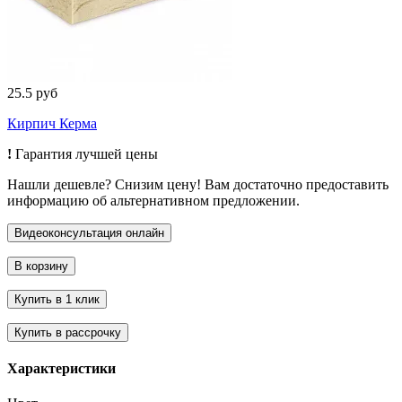
25.5 руб
Кирпич Керма
!
Гарантия лучшей цены
Нашли дешевле? Снизим цену! Вам достаточно предоставить
информацию об альтернативном предложении.
Характеристики