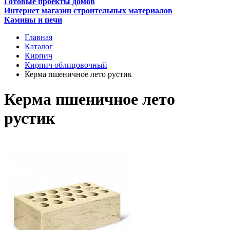
Готовые проекты домов
Интернет магазин строительных материалов
Камины и печи
Главная
Каталог
Кирпич
Кирпич облицовочный
Керма пшеничное лето рустик
Керма пшеничное лето
рустик