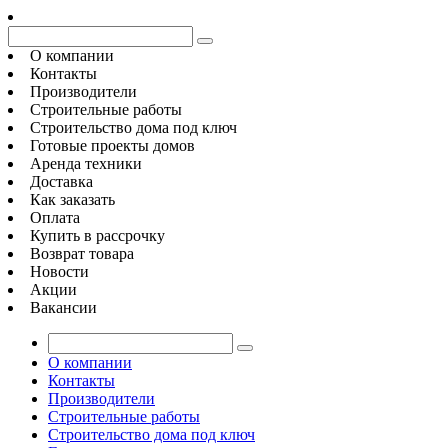
О компании
Контакты
Производители
Строительные работы
Строительство дома под ключ
Готовые проекты домов
Аренда техники
Доставка
Как заказать
Оплата
Купить в рассрочку
Возврат товара
Новости
Акции
Вакансии
О компании
Контакты
Производители
Строительные работы
Строительство дома под ключ