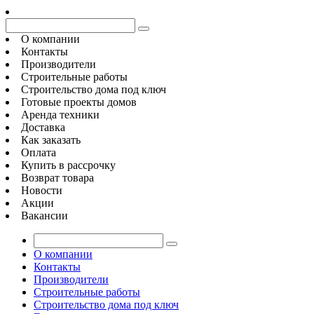
О компании
Контакты
Производители
Строительные работы
Строительство дома под ключ
Готовые проекты домов
Аренда техники
Доставка
Как заказать
Оплата
Купить в рассрочку
Возврат товара
Новости
Акции
Вакансии
О компании
Контакты
Производители
Строительные работы
Строительство дома под ключ