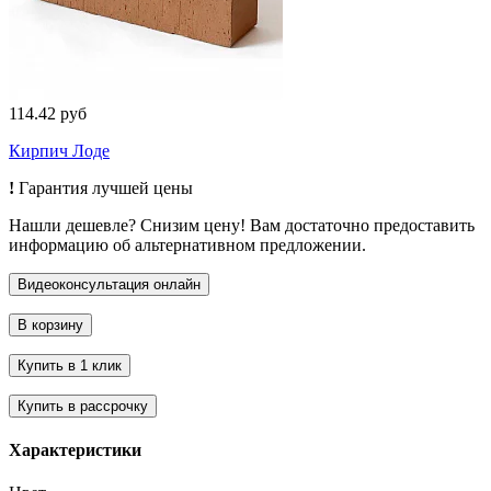
114.42 руб
Кирпич Лоде
!
Гарантия лучшей цены
Нашли дешевле? Снизим цену! Вам достаточно предоставить
информацию об альтернативном предложении.
Характеристики