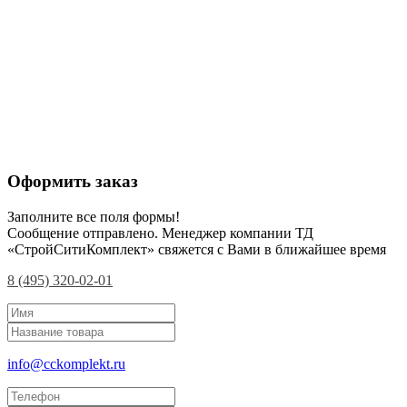
Оформить заказ
Заполните все поля формы!
Сообщение отправлено. Менеджер компании ТД
«СтройСитиКомплект» свяжется с Вами в ближайшее время
8 (495) 320-02-01
info@cckomplekt.ru