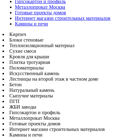
Гипсокартон и профиль
Металлопрокат Москва
Готовые проекты домов
Интернет магазин строительных материалов
Камины и печи
Кирпич
Блоки стеновые
Теплоизоляционный материал
Сухие смеси
Кровля для крыши
Плитка тротуарная
Пиломатериалы
Искусственный камень
Лестницы на второй этаж в частном доме
Бетон
Натуральный камень
Сыпучие материалы
ПГП
ЖБИ заводы
Гипсокартон и профиль
Металлопрокат Москва
Готовые проекты домов
Интернет магазин строительных материалов
Камины и печи