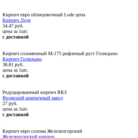
Кирпич евро облицовочный Lode цена
Кирпич Лоде
34.47 руб.
цена за 1шт.
с доставкой
Кирпич соломенный М-175 рифленый руст Голицыно
Кирпич Голицыно
38.81 руб.
цена за 1шт.
с доставкой
Редуцированный кирпич ВКЗ
Волжский кирпичный завод
27 руб.
цена за 1шт.
с доставкой
Кирпич евро солома Железногорский
Железногорский кирпич