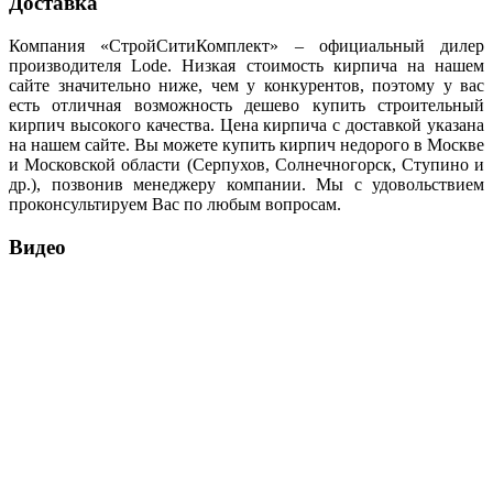
Доставка
Компания «СтройСитиКомплект» – официальный дилер
производителя Lode. Низкая стоимость кирпича на нашем
сайте значительно ниже, чем у конкурентов, поэтому у вас
есть отличная возможность дешево купить строительный
кирпич высокого качества. Цена кирпича с доставкой указана
на нашем сайте. Вы можете купить кирпич недорого в Москве
и Московской области (Серпухов, Солнечногорск, Ступино и
др.), позвонив менеджеру компании. Мы с удовольствием
проконсультируем Вас по любым вопросам.
Видео