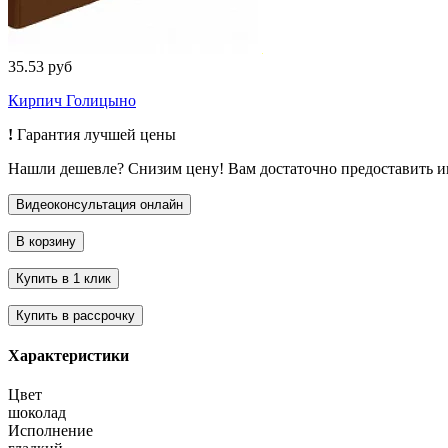
35.53 руб
Кирпич Голицыно
!
Гарантия лучшей цены
Нашли дешевле? Снизим цену! Вам достаточно предоставить 
Характеристики
Цвет
шоколад
Исполнение