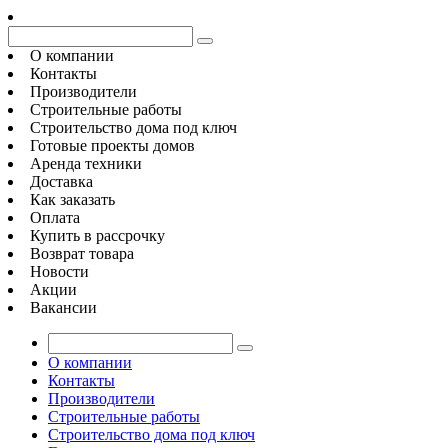
О компании
Контакты
Производители
Строительные работы
Строительство дома под ключ
Готовые проекты домов
Аренда техники
Доставка
Как заказать
Оплата
Купить в рассрочку
Возврат товара
Новости
Акции
Вакансии
О компании
Контакты
Производители
Строительные работы
Строительство дома под ключ