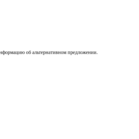
информацию об альтернативном предложении.