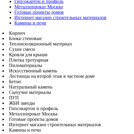
Гипсокартон и профиль
Металлопрокат Москва
Готовые проекты домов
Интернет магазин строительных материалов
Камины и печи
Кирпич
Блоки стеновые
Теплоизоляционный материал
Сухие смеси
Кровля для крыши
Плитка тротуарная
Пиломатериалы
Искусственный камень
Лестницы на второй этаж в частном доме
Бетон
Натуральный камень
Сыпучие материалы
ПГП
ЖБИ заводы
Гипсокартон и профиль
Металлопрокат Москва
Готовые проекты домов
Интернет магазин строительных материалов
Камины и печи