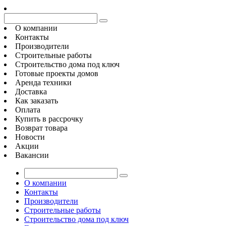
О компании
Контакты
Производители
Строительные работы
Строительство дома под ключ
Готовые проекты домов
Аренда техники
Доставка
Как заказать
Оплата
Купить в рассрочку
Возврат товара
Новости
Акции
Вакансии
О компании
Контакты
Производители
Строительные работы
Строительство дома под ключ