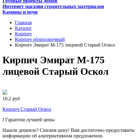
Готовые проекты домов
Интернет магазин строительных материалов
Камины и печи
Главная
Каталог
Кирпич
Кирпич облицовочный
Кирпич Эмират М-175 лицевой Старый Оскол
Кирпич Эмират М-175
лицевой Старый Оскол
10.2 руб
Кирпич Старый Оскол
!
Гарантия лучшей цены
Нашли дешевле? Снизим цену! Вам достаточно предоставить
информацию об альтернативном предложении.