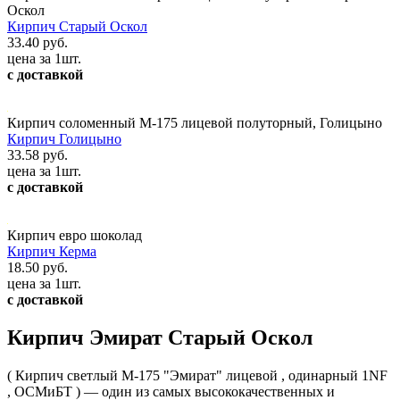
Оскол
Кирпич Старый Оскол
33.40 руб.
цена за 1шт.
с доставкой
Кирпич соломенный М-175 лицевой полуторный, Голицыно
Кирпич Голицыно
33.58 руб.
цена за 1шт.
с доставкой
Кирпич евро шоколад
Кирпич Керма
18.50 руб.
цена за 1шт.
с доставкой
Кирпич Эмират Старый Оскол
( Кирпич светлый М-175 "Эмират" лицевой , одинарный 1NF
, ОСМиБТ ) — один из самых высококачественных и