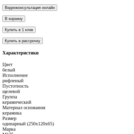
Характеристики
Цвет
белый
Исполнение
рифленый
Пустотность
щелевой
Группа
керамический
Материал основания
керамика
Размер
одинарный (250х120х65)
Марка