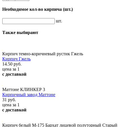
Необходимое кол-во кирпича
(шт.)
шт.
Также выбирают
Кирпич темно-коричневый рустик Гжель
Кирпич Гжель
14.50 руб.
цена за 1
с доставкой
Маттоне КЛИНКЕР 3
Кирпичный завод Маттоне
31 руб.
цена за 1
с доставкой
Кирпич белый М-175 Бархат лицевой полуторный Старый