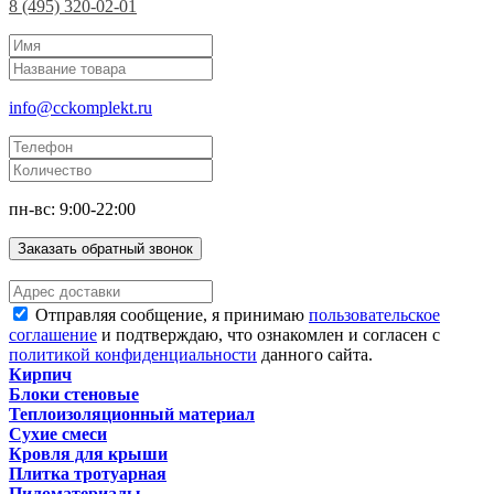
8 (495) 320-02-01
info@cckomplekt.ru
пн-вс: 9:00-22:00
Заказать обратный звонок
Отправляя сообщение, я принимаю
пользовательское
соглашение
и подтверждаю, что ознакомлен и согласен с
политикой конфиденциальности
данного сайта.
Кирпич
Блоки стеновые
Теплоизоляционный материал
Сухие смеси
Кровля для крыши
Плитка тротуарная
Пиломатериалы