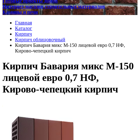
Готовые проекты домов
Интернет магазин строительных материалов
Камины и печи
Главная
Каталог
Кирпич
Кирпич облицовочный
Кирпич Бавария микс М-150 лицевой евро 0,7 НФ,
Кирово-чепецкий кирпич
Кирпич Бавария микс М-150
лицевой евро 0,7 НФ,
Кирово-чепецкий кирпич