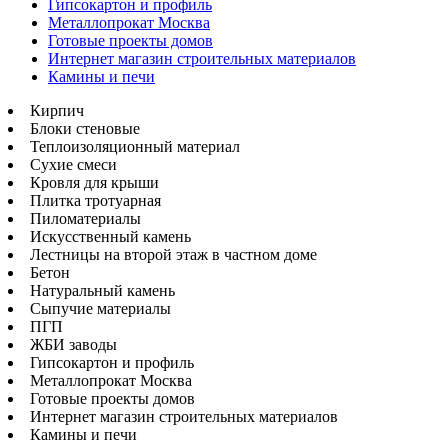
Гипсокартон и профиль
Металлопрокат Москва
Готовые проекты домов
Интернет магазин строительных материалов
Камины и печи
Кирпич
Блоки стеновые
Теплоизоляционный материал
Сухие смеси
Кровля для крыши
Плитка тротуарная
Пиломатериалы
Искусственный камень
Лестницы на второй этаж в частном доме
Бетон
Натуральный камень
Сыпучие материалы
ПГП
ЖБИ заводы
Гипсокартон и профиль
Металлопрокат Москва
Готовые проекты домов
Интернет магазин строительных материалов
Камины и печи