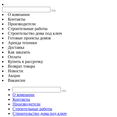
О компании
Контакты
Производители
Строительные работы
Строительство дома под ключ
Готовые проекты домов
Аренда техники
Доставка
Как заказать
Оплата
Купить в рассрочку
Возврат товара
Новости
Акции
Вакансии
О компании
Контакты
Производители
Строительные работы
Строительство дома под ключ