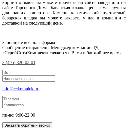
кирпич отзывы вы можете прочесть на сайте завода или на
сайте Торгового Дома. Баварская кладка цена самая лучшая
для наших клиентов. Камень керамический пустотелый
баварская кладка вы можете заказать у нас в компании с
доставкой на следующий день.
Заполните все поля формы!
Сообщение отправлено. Менеджер компании ТД
«СтройСитиКомплект» свяжется с Вами в ближайшее время
8 (495) 320-02-01
info@cckomplekt.ru
пн-вс: 9:00-22:00
Заказать обратный звонок