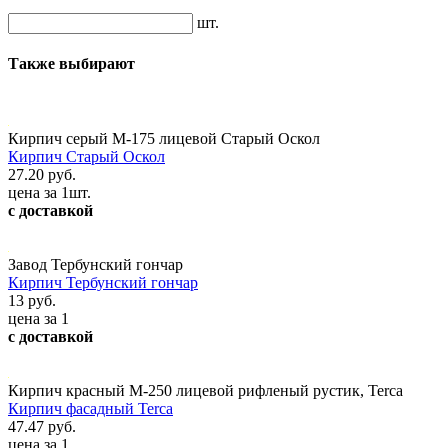
шт.
Также выбирают
Кирпич серый М-175 лицевой Старый Оскол
Кирпич Старый Оскол
27.20 руб.
цена за 1шт.
с доставкой
Завод Тербунский гончар
Кирпич Тербунский гончар
13 руб.
цена за 1
с доставкой
Кирпич красный М-250 лицевой рифленый рустик, Terca
Кирпич фасадный Terca
47.47 руб.
цена за 1