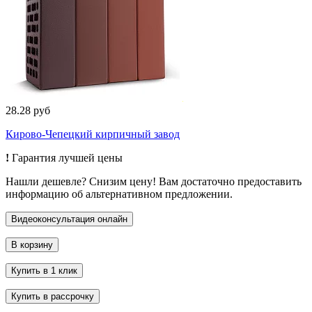
28.28 руб
Кирово-Чепецкий кирпичный завод
!
Гарантия лучшей цены
Нашли дешевле? Снизим цену! Вам достаточно предоставить
информацию об альтернативном предложении.