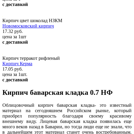
с доставкой
Кирпич цвет шоколад НЗКМ
Новомосковский кирпич
17.32 руб.
цена за 1шт
с доставкой
Кирпич терракот рифленый
Кирпич Керма
17.05 руб.
цена за 1шт.
с доставкой
Кирпич баварская кладка 0.7 НФ
Облицовочный кирпич баварская кладка- это известный
материал на сегодняшнем Российском рынке, который
приобрел популярность благодаря своему красивому
внешнему виду. Лицевая баварская кладка появилась еще
много веков назад в Баварии, но тогда люди еще не знали, что
в дальнейшем этот материал станет очень востребованным.