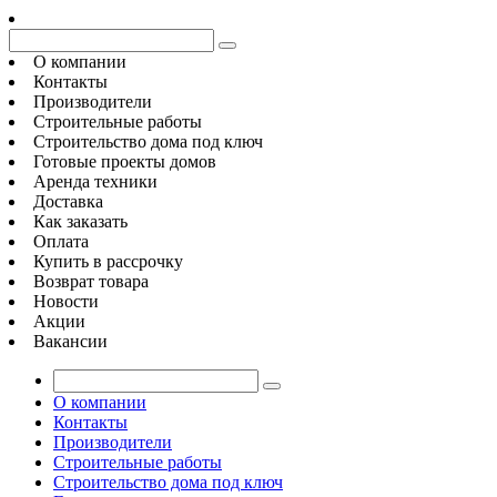
О компании
Контакты
Производители
Строительные работы
Строительство дома под ключ
Готовые проекты домов
Аренда техники
Доставка
Как заказать
Оплата
Купить в рассрочку
Возврат товара
Новости
Акции
Вакансии
О компании
Контакты
Производители
Строительные работы
Строительство дома под ключ