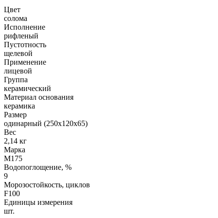
Цвет
солома
Исполнение
рифленый
Пустотность
щелевой
Применение
лицевой
Группа
керамический
Материал основания
керамика
Размер
одинарный (250х120х65)
Вес
2,14 кг
Марка
М175
Водопоглощение, %
9
Морозостойкость, циклов
F100
Единицы измерения
шт.