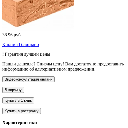
38.96 руб
Кирпич Голицыно
!
Гарантия лучшей цены
Нашли дешевле? Снизим цену! Вам достаточно предоставить
информацию об альтернативном предложении.
Характеристики