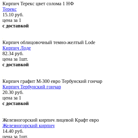
Кирпич Терекс цвет солома 1 НФ
Терекс
15.10 руб.
цена за 1
с доставкой
Кирпич облицовочный темно-желтый Lode
Кирпич Лоде
82.34 руб.
цена за 1шт.
с доставкой
Кирпич графит М-300 евро Тербунский гончар
Кирпич Тербунский гончар
20.30 руб.
цена за 1
с доставкой
Железногорский кирпич лицевой Крафт евро
Железногорский кирпич
14.40 руб.
цена за 1шт.