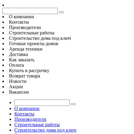
О компании
Контакты
Производители
Строительные работы
Строительство дома под ключ
Готовые проекты домов
Аренда техники
Доставка
Как заказать
Оплата
Купить в рассрочку
Возврат товара
Новости
Акции
Вакансии
О компании
Контакты
Производители
Строительные работы
Строительство дома под ключ