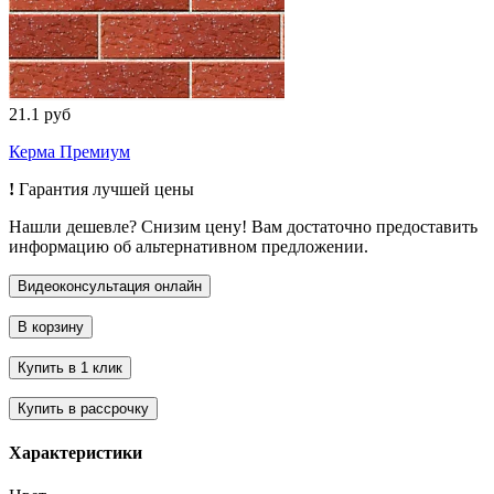
21.1 руб
Керма Премиум
!
Гарантия лучшей цены
Нашли дешевле? Снизим цену! Вам достаточно предоставить
информацию об альтернативном предложении.
Характеристики