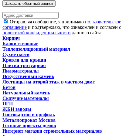
Заказать обратный звонок
Отправляя сообщение, я принимаю
пользовательское
соглашение
и подтверждаю, что ознакомлен и согласен с
политикой конфиденциальности
данного сайта.
Кирпич
Блоки стеновые
Теплоизоляционный материал
Сухие смеси
Кровля для крыши
Плитка тротуарная
Пиломатериалы
Искусственный камень
Лестницы на второй этаж в частном доме
Бетон
Натуральный камень
Сыпучие материалы
ПГП
ЖБИ заводы
Гипсокартон и профиль
Металлопрокат Москва
Готовые проекты домов
Интернет магазин строительных материалов