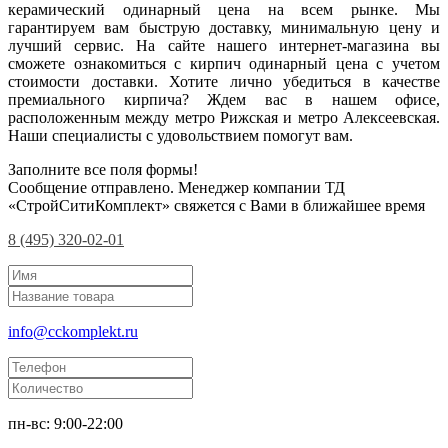
керамический одинарный цена на всем рынке. Мы
гарантируем вам быструю доставку, минимальную цену и
лучший сервис. На сайте нашего интернет-магазина вы
сможете ознакомиться с кирпич одинарный цена с учетом
стоимости доставки. Хотите лично убедиться в качестве
премиального кирпича? Ждем вас в нашем офисе,
расположенным между метро Рижская и метро Алексеевская.
Наши специалисты с удовольствием помогут вам.
Заполните все поля формы!
Сообщение отправлено. Менеджер компании ТД
«СтройСитиКомплект» свяжется с Вами в ближайшее время
8 (495) 320-02-01
info@cckomplekt.ru
пн-вс: 9:00-22:00