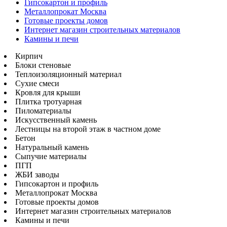
Гипсокартон и профиль
Металлопрокат Москва
Готовые проекты домов
Интернет магазин строительных материалов
Камины и печи
Кирпич
Блоки стеновые
Теплоизоляционный материал
Сухие смеси
Кровля для крыши
Плитка тротуарная
Пиломатериалы
Искусственный камень
Лестницы на второй этаж в частном доме
Бетон
Натуральный камень
Сыпучие материалы
ПГП
ЖБИ заводы
Гипсокартон и профиль
Металлопрокат Москва
Готовые проекты домов
Интернет магазин строительных материалов
Камины и печи