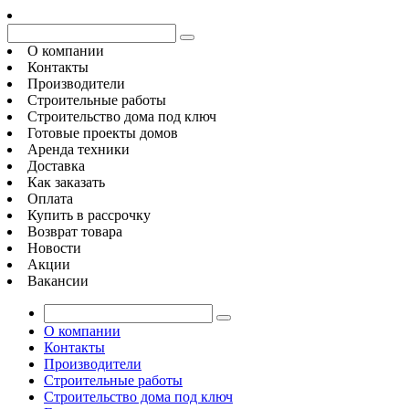
О компании
Контакты
Производители
Строительные работы
Строительство дома под ключ
Готовые проекты домов
Аренда техники
Доставка
Как заказать
Оплата
Купить в рассрочку
Возврат товара
Новости
Акции
Вакансии
О компании
Контакты
Производители
Строительные работы
Строительство дома под ключ