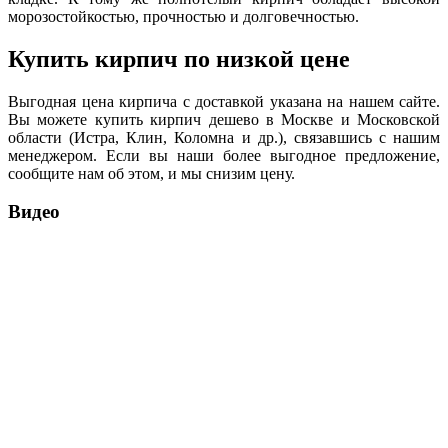
морозостойкостью, прочностью и долговечностью.
Купить кирпич по низкой цене
Выгодная цена кирпича с доставкой указана на нашем сайте.
Вы можете купить кирпич дешево в Москве и Московской
области (Истра, Клин, Коломна и др.), связавшись с нашим
менеджером. Если вы наши более выгодное предложение,
сообщите нам об этом, и мы снизим цену.
Видео