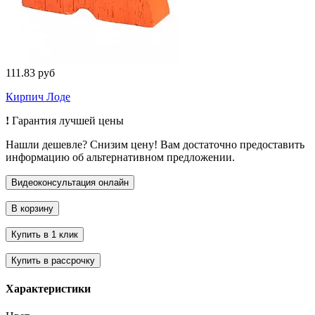
111.83 руб
Кирпич Лоде
!
Гарантия лучшей цены
Нашли дешевле? Снизим цену! Вам достаточно предоставить
информацию об альтернативном предложении.
Характеристики