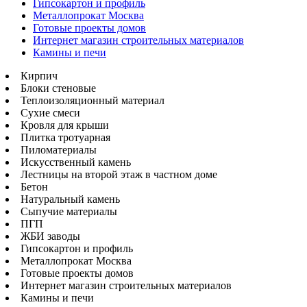
Гипсокартон и профиль
Металлопрокат Москва
Готовые проекты домов
Интернет магазин строительных материалов
Камины и печи
Кирпич
Блоки стеновые
Теплоизоляционный материал
Сухие смеси
Кровля для крыши
Плитка тротуарная
Пиломатериалы
Искусственный камень
Лестницы на второй этаж в частном доме
Бетон
Натуральный камень
Сыпучие материалы
ПГП
ЖБИ заводы
Гипсокартон и профиль
Металлопрокат Москва
Готовые проекты домов
Интернет магазин строительных материалов
Камины и печи