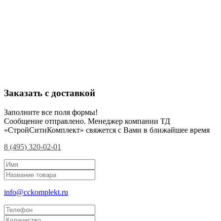
Заказать с доставкой
Заполните все поля формы!
Сообщение отправлено. Менеджер компании ТД
«СтройСитиКомплект» свяжется с Вами в ближайшее время
8 (495) 320-02-01
info@cckomplekt.ru