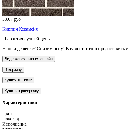
33.07 руб
Кирпич Керамейя
!
Гарантия лучшей цены
Нашли дешевле? Снизим цену! Вам достаточно предоставить 
Характеристики
Цвет
шоколад
Исполнение