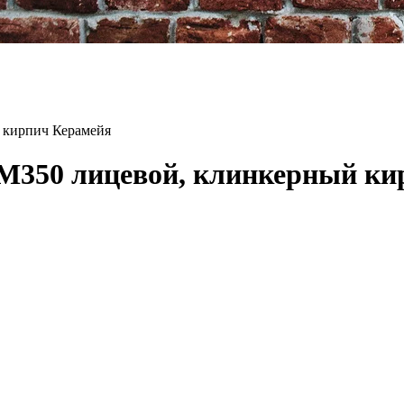
 кирпич Керамейя
 М350 лицевой, клинкерный ки