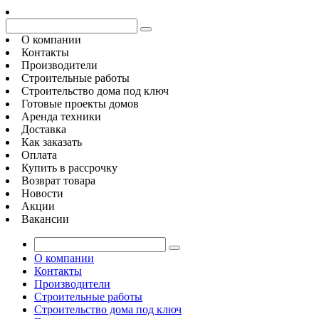
О компании
Контакты
Производители
Строительные работы
Строительство дома под ключ
Готовые проекты домов
Аренда техники
Доставка
Как заказать
Оплата
Купить в рассрочку
Возврат товара
Новости
Акции
Вакансии
О компании
Контакты
Производители
Строительные работы
Строительство дома под ключ