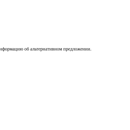
информацию об альтернативном предложении.