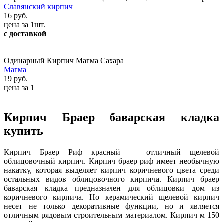
Славянский кирпич
16 руб.
цена за 1шт.
с доставкой
Одинарный Кирпич Магма Сахара
Магма
19 руб.
цена за 1
Кирпич Браер баварская кладка
купить
Кирпич Браер Риф красный — отличный щелевой
облицовочный кирпич. Кирпич браер риф имеет необычную
накатку, которая выделяет кирпич коричневого цвета среди
остальных видов облицовочного кирпича. Кирпич браер
баварская кладка предназначен для облицовки дом из
коричневого кирпича. Но керамический щелевой кирпич
несет не только декоративные функции, но и является
отличным рядовым строительным материалом. Кирпич м 150