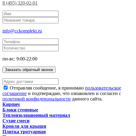
8 (495) 320-02-01
info@cckomplekt.ru
пн-вс: 9:00-22:00
Заказать обратный звонок
Отправляя сообщение, я принимаю
пользовательское
соглашение
и подтверждаю, что ознакомлен и согласен с
политикой конфиденциальности
данного сайта.
Кирпич
Блоки стеновые
Теплоизоляционный материал
Сухие смеси
Кровля для крыши
Плитка тротуарная