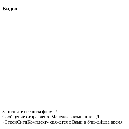
Видео
Заполните все поля формы!
Сообщение отправлено. Менеджер компании ТД
«СтройСитиКомплект» свяжется с Вами в ближайшее время