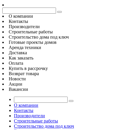
О компании
Контакты
Производители
Строительные работы
Строительство дома под ключ
Готовые проекты домов
Аренда техники
Доставка
Как заказать
Оплата
Купить в рассрочку
Возврат товара
Новости
Акции
Вакансии
О компании
Контакты
Производители
Строительные работы
Строительство дома под ключ