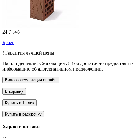
24.7 руб
Браер
!
Гарантия лучшей цены
Нашли дешевле? Снизим цену! Вам достаточно предоставить
информацию об альтернативном предложении.
Характеристики