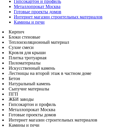
Гипсокартон и профиль
Металлопрокат Москва
Готовые проекты домов
Интернет магазин строительных материалов
Камины и печи
Кирпич
Блоки стеновые
Теплоизоляционный материал
Сухие смеси
Кровля для крыши
Плитка тротуарная
Пиломатериалы
Искусственный камень
Лестницы на второй этаж в частном доме
Бетон
Натуральный камень
Сыпучие материалы
ПГП
ЖБИ заводы
Гипсокартон и профиль
Металлопрокат Москва
Готовые проекты домов
Интернет магазин строительных материалов
Камины и печи