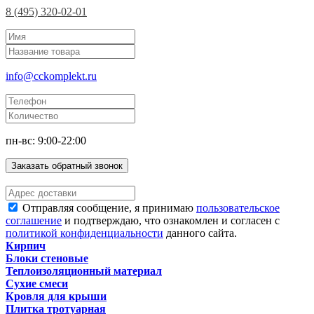
8 (495) 320-02-01
info@cckomplekt.ru
пн-вс: 9:00-22:00
Заказать обратный звонок
Отправляя сообщение, я принимаю
пользовательское
соглашение
и подтверждаю, что ознакомлен и согласен с
политикой конфиденциальности
данного сайта.
Кирпич
Блоки стеновые
Теплоизоляционный материал
Сухие смеси
Кровля для крыши
Плитка тротуарная