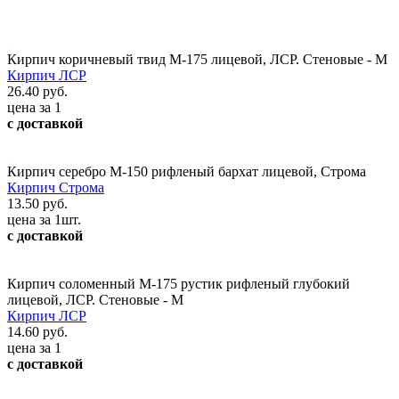
Кирпич коричневый твид М-175 лицевой, ЛСР. Стеновые - М
Кирпич ЛСР
26.40 руб.
цена за 1
с доставкой
Кирпич серебро М-150 рифленый бархат лицевой, Строма
Кирпич Строма
13.50 руб.
цена за 1шт.
с доставкой
Кирпич соломенный М-175 рустик рифленый глубокий
лицевой, ЛСР. Стеновые - М
Кирпич ЛСР
14.60 руб.
цена за 1
с доставкой