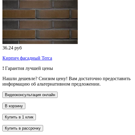
36.24 руб
Кирпич фасадный Terca
!
Гарантия лучшей цены
Нашли дешевле? Снизим цену! Вам достаточно предоставить
информацию об альтернативном предложении.