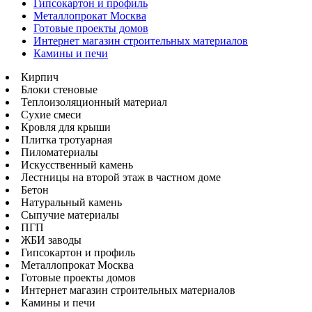
Гипсокартон и профиль
Металлопрокат Москва
Готовые проекты домов
Интернет магазин строительных материалов
Камины и печи
Кирпич
Блоки стеновые
Теплоизоляционный материал
Сухие смеси
Кровля для крыши
Плитка тротуарная
Пиломатериалы
Искусственный камень
Лестницы на второй этаж в частном доме
Бетон
Натуральный камень
Сыпучие материалы
ПГП
ЖБИ заводы
Гипсокартон и профиль
Металлопрокат Москва
Готовые проекты домов
Интернет магазин строительных материалов
Камины и печи