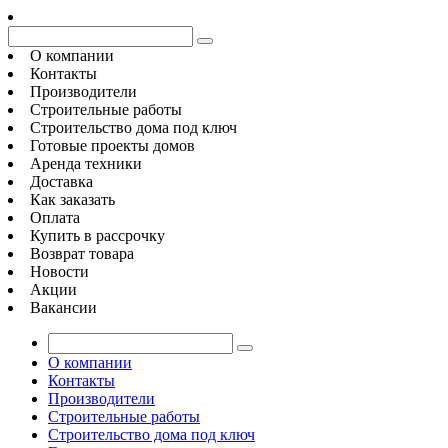
О компании
Контакты
Производители
Строительные работы
Строительство дома под ключ
Готовые проекты домов
Аренда техники
Доставка
Как заказать
Оплата
Купить в рассрочку
Возврат товара
Новости
Акции
Вакансии
О компании
Контакты
Производители
Строительные работы
Строительство дома под ключ