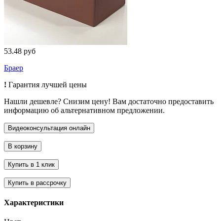
53.48 руб
Браер
!
Гарантия лучшей цены
Нашли дешевле? Снизим цену! Вам достаточно предоставить
информацию об альтернативном предложении.
Характеристики