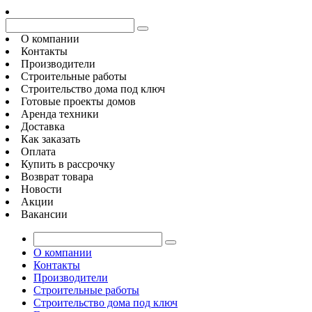
О компании
Контакты
Производители
Строительные работы
Строительство дома под ключ
Готовые проекты домов
Аренда техники
Доставка
Как заказать
Оплата
Купить в рассрочку
Возврат товара
Новости
Акции
Вакансии
О компании
Контакты
Производители
Строительные работы
Строительство дома под ключ