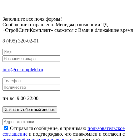
Заполните все поля формы!
Сообщение отправлено. Менеджер компании ТД
«СтройСитиКомплект» свяжется с Вами в ближайшее время
8 (495) 320-02-01
info@cckomplekt.ru
пн-вс: 9:00-22:00
Заказать обратный звонок
Отправляя сообщение, я принимаю
пользовательское
соглашение
и подтверждаю, что ознакомлен и согласен с
политикой конфиденциальности
данного сайта.