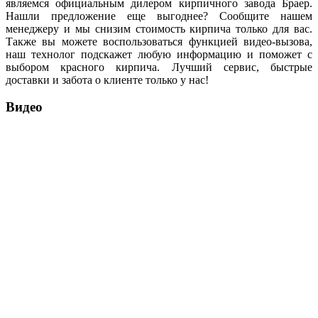
являемся официальным дилером кирпичного завода Браер.
Нашли предложение еще выгоднее? Сообщите нашем
менеджеру и мы снизим стоимость кирпича только для вас.
Также вы можете воспользоваться функцией видео-вызова,
наш технолог подскажет любую информацию и поможет с
выбором красного кирпича. Лучший сервис, быстрые
доставки и забота о клиенте только у нас!
Видео