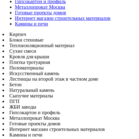
Гипсокартон и профиль
Металлопрокат Москва
Готовые проекты домов
Интернет магазин строительных материалов
Камины и печи
Кирпич
Блоки стеновые
Теплоизоляционный материал
Сухие смеси
Кровля для крыши
Плитка тротуарная
Пиломатериалы
Искусственный камень
Лестницы на второй этаж в частном доме
Бетон
Натуральный камень
Сыпучие материалы
ПГП
ЖБИ заводы
Гипсокартон и профиль
Металлопрокат Москва
Готовые проекты домов
Интернет магазин строительных материалов
Камины и печи