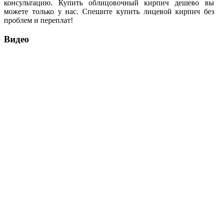
консультацию. Купить облицовочный кирпич дешево вы
можете только у нас. Спешите купить лицевой кирпич без
проблем и переплат!
Видео