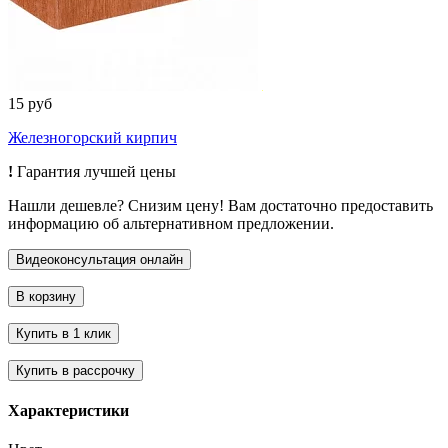
15 руб
Железногорский кирпич
!
Гарантия лучшей цены
Нашли дешевле? Снизим цену! Вам достаточно предоставить
информацию об альтернативном предложении.
Характеристики