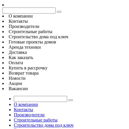
О компании
Контакты
Производители
Строительные работы
Строительство дома под ключ
Готовые проекты домов
Аренда техники
Доставка
Как заказать
Оплата
Купить в рассрочку
Возврат товара
Новости
Акции
Вакансии
О компании
Контакты
Производители
Строительные работы
Строительство дома под ключ