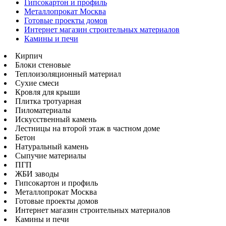
Гипсокартон и профиль
Металлопрокат Москва
Готовые проекты домов
Интернет магазин строительных материалов
Камины и печи
Кирпич
Блоки стеновые
Теплоизоляционный материал
Сухие смеси
Кровля для крыши
Плитка тротуарная
Пиломатериалы
Искусственный камень
Лестницы на второй этаж в частном доме
Бетон
Натуральный камень
Сыпучие материалы
ПГП
ЖБИ заводы
Гипсокартон и профиль
Металлопрокат Москва
Готовые проекты домов
Интернет магазин строительных материалов
Камины и печи