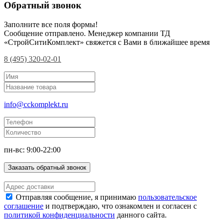
Обратный звонок
Заполните все поля формы!
Сообщение отправлено. Менеджер компании ТД
«СтройСитиКомплект» свяжется с Вами в ближайшее время
8 (495) 320-02-01
info@cckomplekt.ru
пн-вс: 9:00-22:00
Заказать обратный звонок
Отправляя сообщение, я принимаю
пользовательское
соглашение
и подтверждаю, что ознакомлен и согласен с
политикой конфиденциальности
данного сайта.