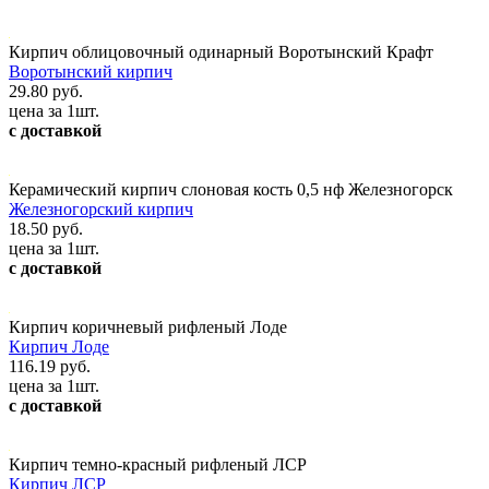
Кирпич облицовочный одинарный Воротынский Крафт
Воротынский кирпич
29.80 руб.
цена за 1шт.
с доставкой
Керамический кирпич слоновая кость 0,5 нф Железногорск
Железногорский кирпич
18.50 руб.
цена за 1шт.
с доставкой
Кирпич коричневый рифленый Лоде
Кирпич Лоде
116.19 руб.
цена за 1шт.
с доставкой
Кирпич темно-красный рифленый ЛСР
Кирпич ЛСР