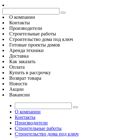
О компании
Контакты
Производители
Строительные работы
Строительство дома под ключ
Готовые проекты домов
Аренда техники
Доставка
Как заказать
Оплата
Купить в рассрочку
Возврат товара
Новости
Акции
Вакансии
О компании
Контакты
Производители
Строительные работы
Строительство дома под ключ