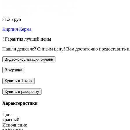
31.25 руб
Кирпич Керма
!
Гарантия лучшей цены
Нашли дешевле? Снизим цену! Вам достаточно предоставить 
Характеристики
Цвет
красный
Исполнение