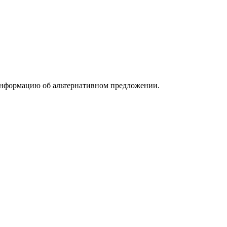
информацию об альтернативном предложении.