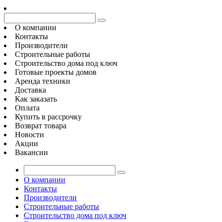
О компании
Контакты
Производители
Строительные работы
Строительство дома под ключ
Готовые проекты домов
Аренда техники
Доставка
Как заказать
Оплата
Купить в рассрочку
Возврат товара
Новости
Акции
Вакансии
О компании
Контакты
Производители
Строительные работы
Строительство дома под ключ