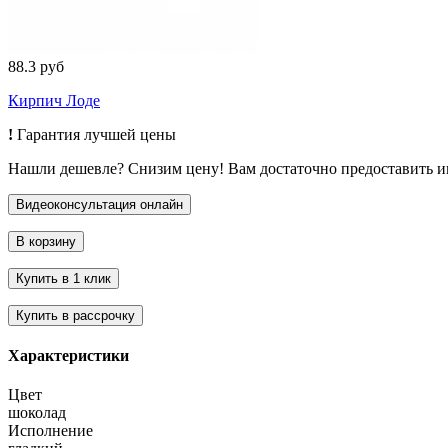
88.3 руб
Кирпич Лоде
!
Гарантия лучшей цены
Нашли дешевле? Снизим цену! Вам достаточно предоставить 
Характеристики
Цвет
шоколад
Исполнение