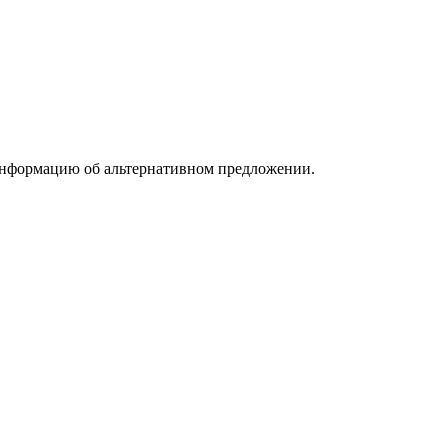
информацию об альтернативном предложении.