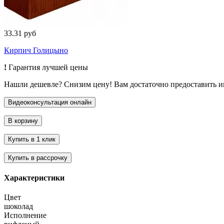
33.31 руб
Кирпич Голицыно
!
Гарантия лучшей цены
Нашли дешевле? Снизим цену! Вам достаточно предоставить 
Характеристики
Цвет
шоколад
Исполнение