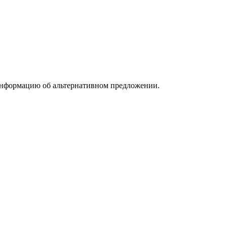
информацию об альтернативном предложении.