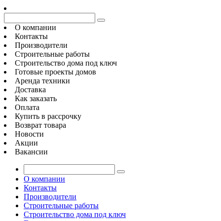
О компании
Контакты
Производители
Строительные работы
Строительство дома под ключ
Готовые проекты домов
Аренда техники
Доставка
Как заказать
Оплата
Купить в рассрочку
Возврат товара
Новости
Акции
Вакансии
О компании
Контакты
Производители
Строительные работы
Строительство дома под ключ