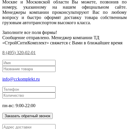
Москве и Московской области Вы можете, позвонив по
номеру, указанному на нашем официальном сайте.
Менеджеры компании проконсультируют Вас по любому
вопросу и быстро оформят доставку товара собственным
грузовым автотранспортом высокого класса.
Заполните все поля формы!
Сообщение отправлено. Менеджер компании ТД
«СтройСитиКомплект» свяжется с Вами в ближайшее время
8 (495) 320-02-01
info@cckomplekt.ru
пн-вс: 9:00-22:00
Заказать обратный звонок