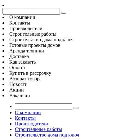
О компании
Контакты
Производители
Строительные работы
Строительство дома под ключ
Готовые проекты домов
Аренда техники
Доставка
Как заказать
Оплата
Купить в рассрочку
Возврат товара
Новости
Акции
Вакансии
О компании
Контакты
Производители
Строительные работы
Строительство дома под ключ