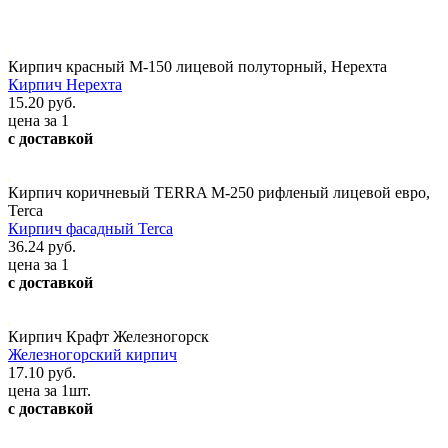
Кирпич красный М-150 лицевой полуторный, Нерехта
Кирпич Нерехта
15.20 руб.
цена за 1
с доставкой
Кирпич коричневый TERRA М-250 рифленый лицевой евро,
Terca
Кирпич фасадный Terca
36.24 руб.
цена за 1
с доставкой
Кирпич Крафт Железногорск
Железногорский кирпич
17.10 руб.
цена за 1шт.
с доставкой