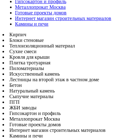
Гипсокартон и профиль
Металлопрокат Москва
Готовые проекты домов
Интернет магазин строительных материалов
Камины и печи
Кирпич
Блоки стеновые
Теплоизоляционный материал
Сухие смеси
Кровля для крыши
Плитка тротуарная
Пиломатериалы
Искусственный камень
Лестницы на второй этаж в частном доме
Бетон
Натуральный камень
Сыпучие материалы
ПГП
ЖБИ заводы
Гипсокартон и профиль
Металлопрокат Москва
Готовые проекты домов
Интернет магазин строительных материалов
Камины и печи