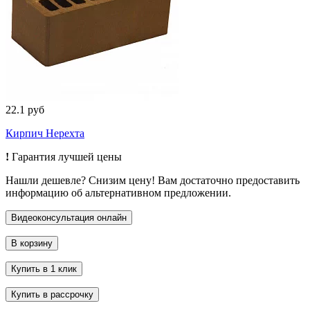
22.1 руб
Кирпич Нерехта
!
Гарантия лучшей цены
Нашли дешевле? Снизим цену! Вам достаточно предоставить
информацию об альтернативном предложении.