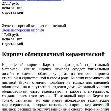
27.17 руб.
цена за 1шт.
с доставкой
Железногорский кирпич соломенный
Железногорский кирпич
17.40 руб.
цена за 1шт.
с доставкой
Кирпич облицовочный керамический
Коричневый кирпич Бархат — фасадный строительный
материал. Темный кирпич шоколад создаст уникальный
дизайн и сделает облицовку дома из темного кирпича
стильной и единственной в своём роде. Кирпич керамический
лицевой Бархат отлично подойдет не только для внешней
облицовки, но и внутренней отделки дома. Фасадный кирпич
облицовочный часто задействуют в работе с интерьером,
создании элементов декора. Шоколадный кирпич Керма не
только стильный, но еще имеет прекрасные технические
характеристики, которые позволяют кирпич керамический
лицевой расширить эксплуатационный спектр. Керма кирпич