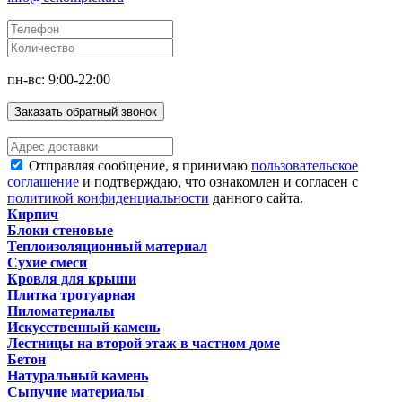
пн-вс: 9:00-22:00
Заказать обратный звонок
Отправляя сообщение, я принимаю
пользовательское
соглашение
и подтверждаю, что ознакомлен и согласен с
политикой конфиденциальности
данного сайта.
Кирпич
Блоки стеновые
Теплоизоляционный материал
Сухие смеси
Кровля для крыши
Плитка тротуарная
Пиломатериалы
Искусственный камень
Лестницы на второй этаж в частном доме
Бетон
Натуральный камень
Сыпучие материалы