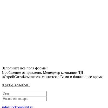
Заполните все поля формы!
Сообщение отправлено. Менеджер компании ТД
«СтройСитиКомплект» свяжется с Вами в ближайшее время
8 (495) 320-02-01
info@cckomplekt.ru