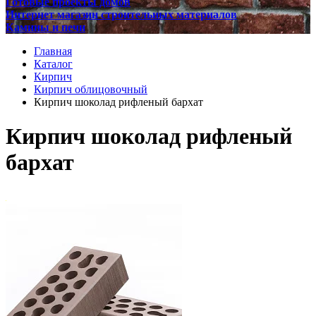
Готовые проекты домов
Интернет магазин строительных материалов
Камины и печи
Главная
Каталог
Кирпич
Кирпич облицовочный
Кирпич шоколад рифленый бархат
Кирпич шоколад рифленый
бархат