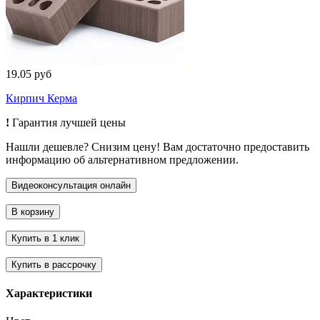
19.05 руб
Кирпич Керма
!
Гарантия лучшей цены
Нашли дешевле? Снизим цену! Вам достаточно предоставить
информацию об альтернативном предложении.
Характеристики