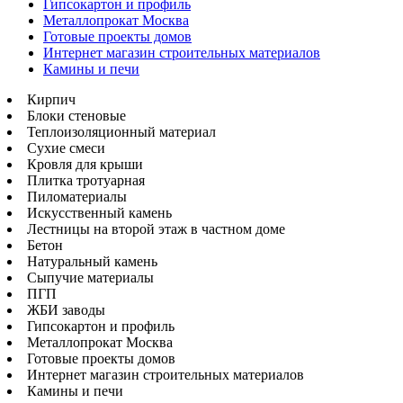
Гипсокартон и профиль
Металлопрокат Москва
Готовые проекты домов
Интернет магазин строительных материалов
Камины и печи
Кирпич
Блоки стеновые
Теплоизоляционный материал
Сухие смеси
Кровля для крыши
Плитка тротуарная
Пиломатериалы
Искусственный камень
Лестницы на второй этаж в частном доме
Бетон
Натуральный камень
Сыпучие материалы
ПГП
ЖБИ заводы
Гипсокартон и профиль
Металлопрокат Москва
Готовые проекты домов
Интернет магазин строительных материалов
Камины и печи