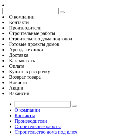
О компании
Контакты
Производители
Строительные работы
Строительство дома под ключ
Готовые проекты домов
Аренда техники
Доставка
Как заказать
Оплата
Купить в рассрочку
Возврат товара
Новости
Акции
Вакансии
О компании
Контакты
Производители
Строительные работы
Строительство дома под ключ