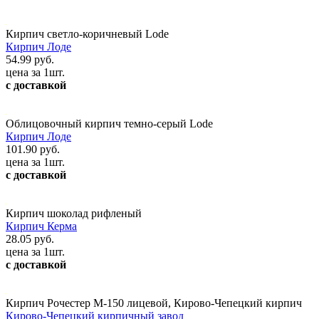
Кирпич светло-коричневый Lode
Кирпич Лоде
54.99 руб.
цена за 1шт.
с доставкой
Облицовочный кирпич темно-серый Lode
Кирпич Лоде
101.90 руб.
цена за 1шт.
с доставкой
Кирпич шоколад рифленый
Кирпич Керма
28.05 руб.
цена за 1шт.
с доставкой
Кирпич Рочестер М-150 лицевой, Кирово-Чепецкий кирпич
Кирово-Чепецкий кирпичный завод