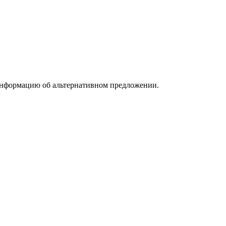
информацию об альтернативном предложении.