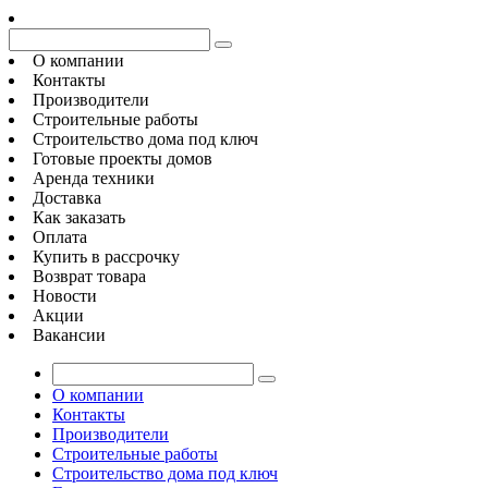
О компании
Контакты
Производители
Строительные работы
Строительство дома под ключ
Готовые проекты домов
Аренда техники
Доставка
Как заказать
Оплата
Купить в рассрочку
Возврат товара
Новости
Акции
Вакансии
О компании
Контакты
Производители
Строительные работы
Строительство дома под ключ