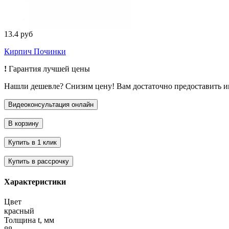
13.4 руб
Кирпич Починки
!
Гарантия лучшей цены
Нашли дешевле? Снизим цену! Вам достаточно предоставить 
Характеристики
Цвет
красный
Толщина t, мм