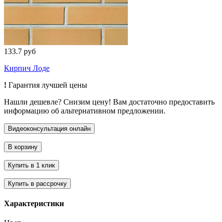
133.7 руб
Кирпич Лоде
!
Гарантия лучшей цены
Нашли дешевле? Снизим цену! Вам достаточно предоставить
информацию об альтернативном предложении.
Характеристики