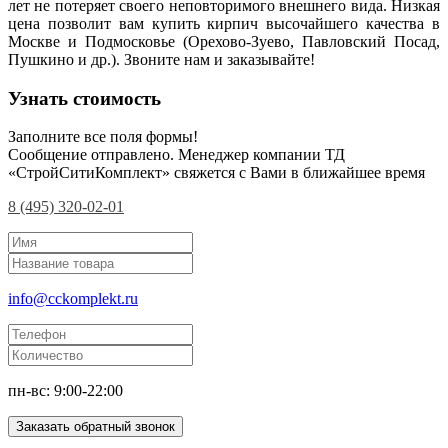
лет не потеряет своего неповторимого внешнего вида. Низкая
цена позволит вам купить кирпич высочайшего качества в
Москве и Подмосковье (Орехово-Зуево, Павловский Посад,
Пушкино и др.). Звоните нам и заказывайте!
Узнать стоимость
Заполните все поля формы!
Сообщение отправлено. Менеджер компании ТД
«СтройСитиКомплект» свяжется с Вами в ближайшее время
8 (495) 320-02-01
info@cckomplekt.ru
пн-вс: 9:00-22:00
Заказать обратный звонок