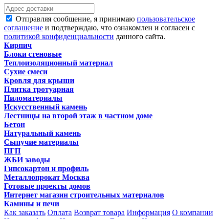
Отправляя сообщение, я принимаю
пользовательское
соглашение
и подтверждаю, что ознакомлен и согласен с
политикой конфиденциальности
данного сайта.
Кирпич
Блоки стеновые
Теплоизоляционный материал
Сухие смеси
Кровля для крыши
Плитка тротуарная
Пиломатериалы
Искусственный камень
Лестницы на второй этаж в частном доме
Бетон
Натуральный камень
Сыпучие материалы
ПГП
ЖБИ заводы
Гипсокартон и профиль
Металлопрокат Москва
Готовые проекты домов
Интернет магазин строительных материалов
Камины и печи
Как заказать
Оплата
Возврат товара
Информация
О компании