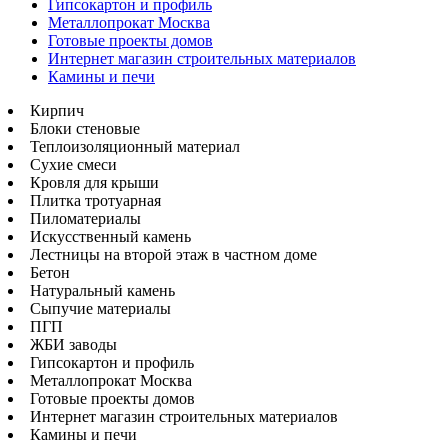
Гипсокартон и профиль
Металлопрокат Москва
Готовые проекты домов
Интернет магазин строительных материалов
Камины и печи
Кирпич
Блоки стеновые
Теплоизоляционный материал
Сухие смеси
Кровля для крыши
Плитка тротуарная
Пиломатериалы
Искусственный камень
Лестницы на второй этаж в частном доме
Бетон
Натуральный камень
Сыпучие материалы
ПГП
ЖБИ заводы
Гипсокартон и профиль
Металлопрокат Москва
Готовые проекты домов
Интернет магазин строительных материалов
Камины и печи