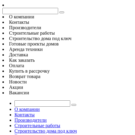
О компании
Контакты
Производители
Строительные работы
Строительство дома под ключ
Готовые проекты домов
Аренда техники
Доставка
Как заказать
Оплата
Купить в рассрочку
Возврат товара
Новости
Акции
Вакансии
О компании
Контакты
Производители
Строительные работы
Строительство дома под ключ