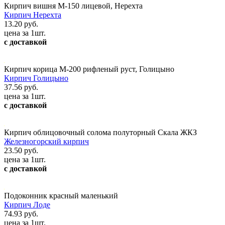
Кирпич вишня М-150 лицевой, Нерехта
Кирпич Нерехта
13.20 руб.
цена за 1шт.
с доставкой
Кирпич корица М-200 рифленый руст, Голицыно
Кирпич Голицыно
37.56 руб.
цена за 1шт.
с доставкой
Кирпич облицовочный солома полуторный Скала ЖКЗ
Железногорский кирпич
23.50 руб.
цена за 1шт.
с доставкой
Подоконник красный маленький
Кирпич Лоде
74.93 руб.
цена за 1шт.