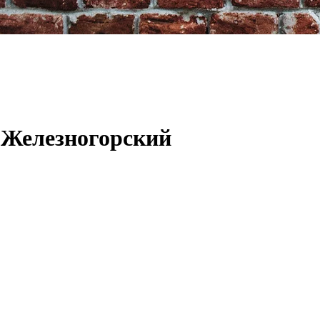
 Железногорский