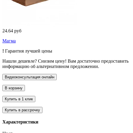
24.64 руб
Магма
!
Гарантия лучшей цены
Нашли дешевле? Снизим цену! Вам достаточно предоставить
информацию об альтернативном предложении.
Характеристики