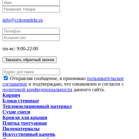
info@cckomplekt.ru
пн-вс: 9:00-22:00
Заказать обратный звонок
Отправляя сообщение, я принимаю
пользовательское
соглашение
и подтверждаю, что ознакомлен и согласен с
политикой конфиденциальности
данного сайта.
Кирпич
Блоки стеновые
Теплоизоляционный материал
Сухие смеси
Кровля для крыши
Плитка тротуарная
Пиломатериалы
Искусственный камень