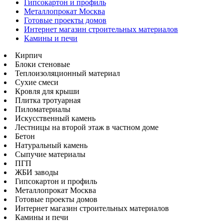
Гипсокартон и профиль
Металлопрокат Москва
Готовые проекты домов
Интернет магазин строительных материалов
Камины и печи
Кирпич
Блоки стеновые
Теплоизоляционный материал
Сухие смеси
Кровля для крыши
Плитка тротуарная
Пиломатериалы
Искусственный камень
Лестницы на второй этаж в частном доме
Бетон
Натуральный камень
Сыпучие материалы
ПГП
ЖБИ заводы
Гипсокартон и профиль
Металлопрокат Москва
Готовые проекты домов
Интернет магазин строительных материалов
Камины и печи