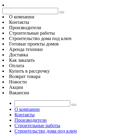
О компании
Контакты
Производители
Строительные работы
Строительство дома под ключ
Готовые проекты домов
Аренда техники
Доставка
Как заказать
Оплата
Купить в рассрочку
Возврат товара
Новости
Акции
Вакансии
О компании
Контакты
Производители
Строительные работы
Строительство дома под ключ