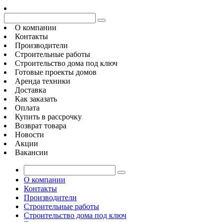
О компании
Контакты
Производители
Строительные работы
Строительство дома под ключ
Готовые проекты домов
Аренда техники
Доставка
Как заказать
Оплата
Купить в рассрочку
Возврат товара
Новости
Акции
Вакансии
О компании
Контакты
Производители
Строительные работы
Строительство дома под ключ