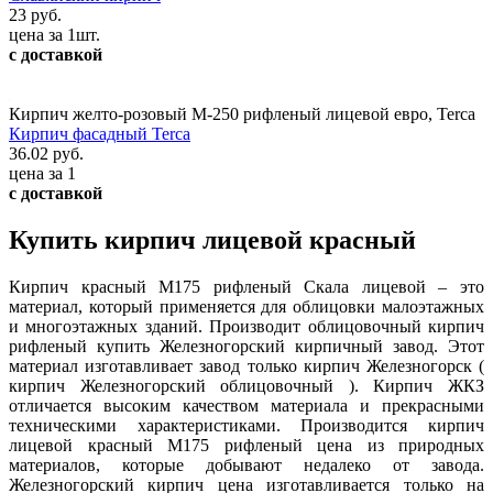
23 руб.
цена за 1шт.
с доставкой
Кирпич желто-розовый М-250 рифленый лицевой евро, Terca
Кирпич фасадный Terca
36.02 руб.
цена за 1
с доставкой
Купить кирпич лицевой красный
Кирпич красный М175 рифленый Скала лицевой – это
материал, который применяется для облицовки малоэтажных
и многоэтажных зданий. Производит облицовочный кирпич
рифленый купить Железногорский кирпичный завод. Этот
материал изготавливает завод только кирпич Железногорск (
кирпич Железногорский облицовочный ). Кирпич ЖКЗ
отличается высоким качеством материала и прекрасными
техническими характеристиками. Производится кирпич
лицевой красный М175 рифленый цена из природных
материалов, которые добывают недалеко от завода.
Железногорский кирпич цена изготавливается только на