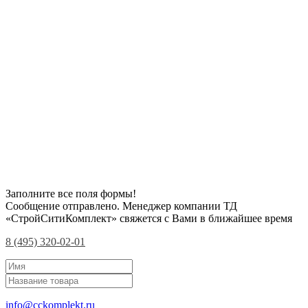
Заполните все поля формы!
Сообщение отправлено. Менеджер компании ТД
«СтройСитиКомплект» свяжется с Вами в ближайшее время
8 (495) 320-02-01
info@cckomplekt.ru