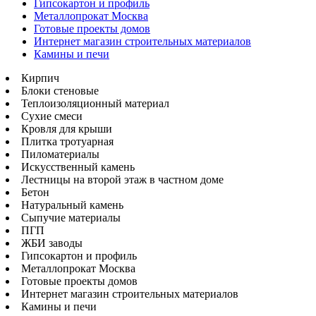
Гипсокартон и профиль
Металлопрокат Москва
Готовые проекты домов
Интернет магазин строительных материалов
Камины и печи
Кирпич
Блоки стеновые
Теплоизоляционный материал
Сухие смеси
Кровля для крыши
Плитка тротуарная
Пиломатериалы
Искусственный камень
Лестницы на второй этаж в частном доме
Бетон
Натуральный камень
Сыпучие материалы
ПГП
ЖБИ заводы
Гипсокартон и профиль
Металлопрокат Москва
Готовые проекты домов
Интернет магазин строительных материалов
Камины и печи