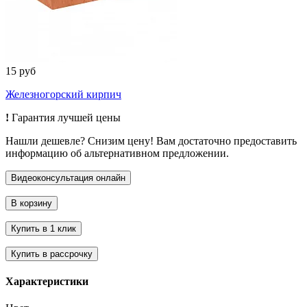
15 руб
Железногорский кирпич
!
Гарантия лучшей цены
Нашли дешевле? Снизим цену! Вам достаточно предоставить
информацию об альтернативном предложении.
Характеристики