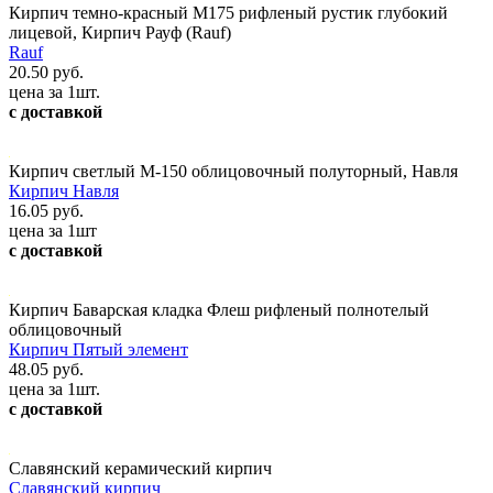
Кирпич темно-красный М175 рифленый рустик глубокий
лицевой, Кирпич Рауф (Rauf)
Rauf
20.50 руб.
цена за 1шт.
с доставкой
Кирпич светлый М-150 облицовочный полуторный, Навля
Кирпич Навля
16.05 руб.
цена за 1шт
с доставкой
Кирпич Баварская кладка Флеш рифленый полнотелый
облицовочный
Кирпич Пятый элемент
48.05 руб.
цена за 1шт.
с доставкой
Славянский керамический кирпич
Славянский кирпич