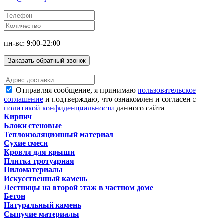
пн-вс: 9:00-22:00
Заказать обратный звонок
Отправляя сообщение, я принимаю
пользовательское
соглашение
и подтверждаю, что ознакомлен и согласен с
политикой конфиденциальности
данного сайта.
Кирпич
Блоки стеновые
Теплоизоляционный материал
Сухие смеси
Кровля для крыши
Плитка тротуарная
Пиломатериалы
Искусственный камень
Лестницы на второй этаж в частном доме
Бетон
Натуральный камень
Сыпучие материалы