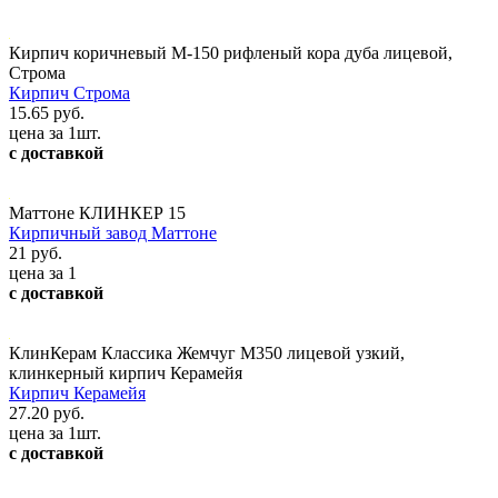
Кирпич коричневый М-150 рифленый кора дуба лицевой,
Строма
Кирпич Строма
15.65 руб.
цена за 1шт.
с доставкой
Маттоне КЛИНКЕР 15
Кирпичный завод Маттоне
21 руб.
цена за 1
с доставкой
КлинКерам Классика Жемчуг М350 лицевой узкий,
клинкерный кирпич Керамейя
Кирпич Керамейя
27.20 руб.
цена за 1шт.
с доставкой