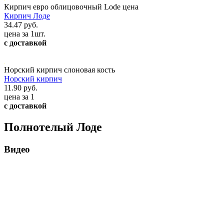
Кирпич евро облицовочный Lode цена
Кирпич Лоде
34.47 руб.
цена за 1шт.
с доставкой
Норский кирпич слоновая кость
Норский кирпич
11.90 руб.
цена за 1
с доставкой
Полнотелый Лоде
Видео