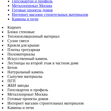
Гипсокартон и профиль
Металлопрокат Москва
Готовые проекты домов
Интернет магазин строительных материалов
Камины и печи
Кирпич
Блоки стеновые
Теплоизоляционный материал
Сухие смеси
Кровля для крыши
Плитка тротуарная
Пиломатериалы
Искусственный камень
Лестницы на второй этаж в частном доме
Бетон
Натуральный камень
Сыпучие материалы
ПГП
ЖБИ заводы
Гипсокартон и профиль
Металлопрокат Москва
Готовые проекты домов
Интернет магазин строительных материалов
Камины и печи