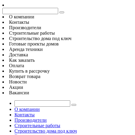
О компании
Контакты
Производители
Строительные работы
Строительство дома под ключ
Готовые проекты домов
Аренда техники
Доставка
Как заказать
Оплата
Купить в рассрочку
Возврат товара
Новости
Акции
Вакансии
О компании
Контакты
Производители
Строительные работы
Строительство дома под ключ