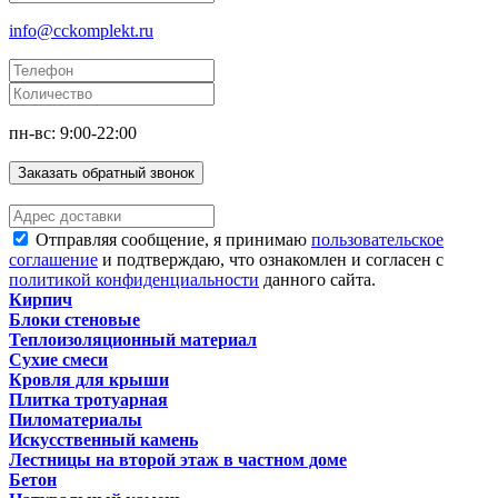
info@cckomplekt.ru
пн-вс: 9:00-22:00
Заказать обратный звонок
Отправляя сообщение, я принимаю
пользовательское
соглашение
и подтверждаю, что ознакомлен и согласен с
политикой конфиденциальности
данного сайта.
Кирпич
Блоки стеновые
Теплоизоляционный материал
Сухие смеси
Кровля для крыши
Плитка тротуарная
Пиломатериалы
Искусственный камень
Лестницы на второй этаж в частном доме
Бетон