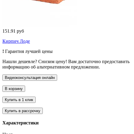
151.91 руб
Кирпич Лоде
!
Гарантия лучшей цены
Нашли дешевле? Снизим цену! Вам достаточно предоставить
информацию об альтернативном предложении.
Характеристики