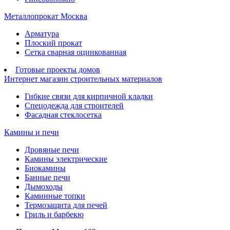
Металлопрокат Москва
Арматура
Плоский прокат
Сетка сварная оцинкованная
Готовые проекты домов
Интернет магазин строительных материалов
Гибкие связи для кирпичной кладки
Спецодежда для строителей
Фасадная стеклосетка
Камины и печи
Дровяные печи
Камины электрические
Биокамины
Банные печи
Дымоходы
Каминные топки
Термозащита для печей
Гриль и барбекю