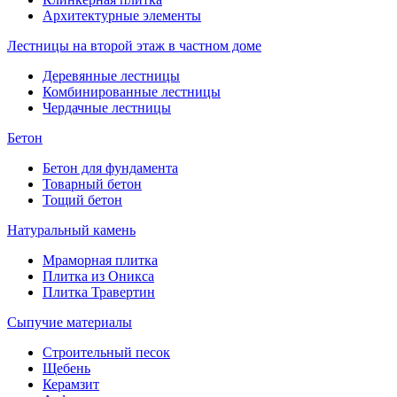
Архитектурные элементы
Лестницы на второй этаж в частном доме
Деревянные лестницы
Комбинированные лестницы
Чердачные лестницы
Бетон
Бетон для фундамента
Товарный бетон
Тощий бетон
Натуральный камень
Мраморная плитка
Плитка из Оникса
Плитка Травертин
Сыпучие материалы
Строительный песок
Щебень
Керамзит