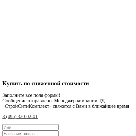
Купить по сниженной стоимости
Заполните все поля формы!
Сообщение отправлено. Менеджер компании ТД
«СтройСитиКомплект» свяжется с Вами в ближайшее время
8 (495) 320-02-01