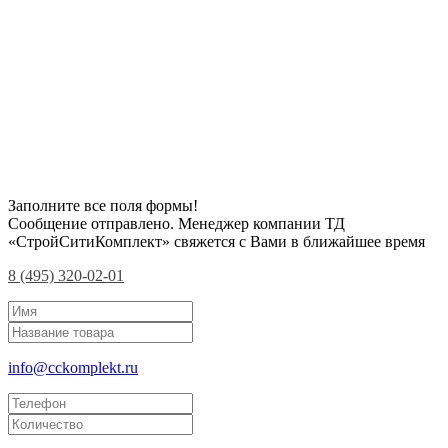
Заполните все поля формы!
Сообщение отправлено. Менеджер компании ТД
«СтройСитиКомплект» свяжется с Вами в ближайшее время
8 (495) 320-02-01
info@cckomplekt.ru