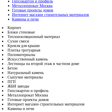
Гипсокартон и профиль
Металлопрокат Москва
Готовые проекты домов
Интернет магазин строительных материалов
Камины и печи
Кирпич
Блоки стеновые
Теплоизоляционный материал
Сухие смеси
Кровля для крыши
Плитка тротуарная
Пиломатериалы
Искусственный камень
Лестницы на второй этаж в частном доме
Бетон
Натуральный камень
Сыпучие материалы
ПГП
ЖБИ заводы
Гипсокартон и профиль
Металлопрокат Москва
Готовые проекты домов
Интернет магазин строительных материалов
Камины и печи