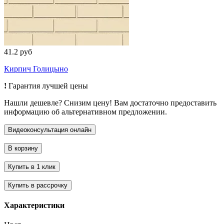
41.2 руб
Кирпич Голицыно
!
Гарантия лучшей цены
Нашли дешевле? Снизим цену! Вам достаточно предоставить
информацию об альтернативном предложении.
Характеристики