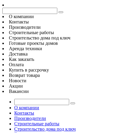
О компании
Контакты
Производители
Строительные работы
Строительство дома под ключ
Готовые проекты домов
Аренда техники
Доставка
Как заказать
Оплата
Купить в рассрочку
Возврат товара
Новости
Акции
Вакансии
О компании
Контакты
Производители
Строительные работы
Строительство дома под ключ