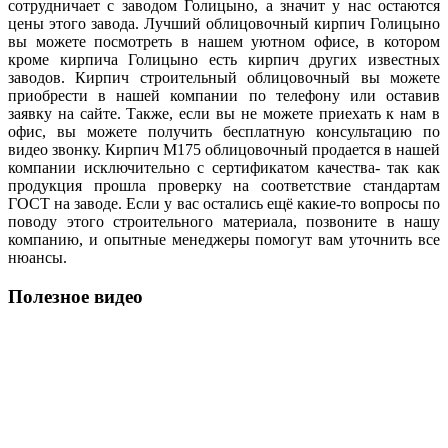
сотрудничает с заводом Голицыно, а значит у нас остаются
цены этого завода. Лучший облицовочный кирпич Голицыно
вы можете посмотреть в нашем уютном офисе, в котором
кроме кирпича Голицыно есть кирпич других известных
заводов. Кирпич строительный облицовочный вы можете
приобрести в нашей компании по телефону или оставив
заявку на сайте. Также, если вы не можете приехать к нам в
офис, вы можете получить бесплатную консультацию по
видео звонку. Кирпич М175 облицовочный продается в нашей
компании исключительно с сертификатом качества- так как
продукция прошла проверку на соответствие стандартам
ГОСТ на заводе. Если у вас остались ещё какие-то вопросы по
поводу этого строительного материала, позвоните в нашу
компанию, и опытные менеджеры помогут вам уточнить все
нюансы.
Полезное видео