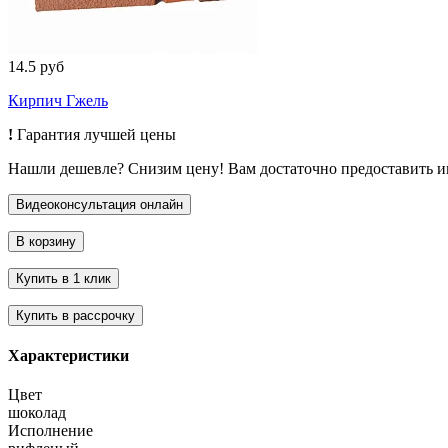
14.5 руб
Кирпич Гжель
!
Гарантия лучшей цены
Нашли дешевле? Снизим цену! Вам достаточно предоставить 
Характеристики
Цвет
шоколад
Исполнение