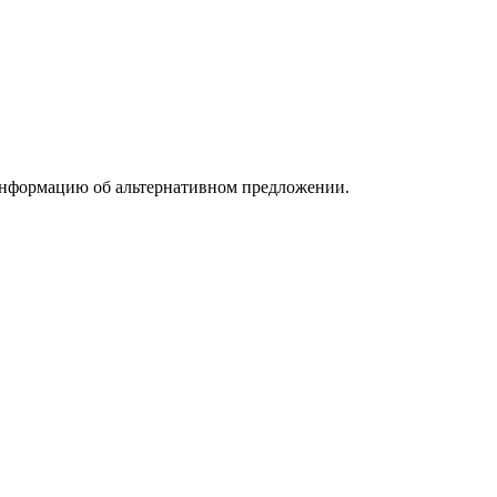
информацию об альтернативном предложении.