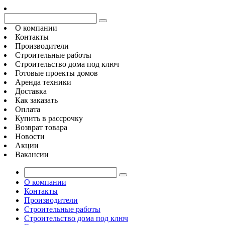
О компании
Контакты
Производители
Строительные работы
Строительство дома под ключ
Готовые проекты домов
Аренда техники
Доставка
Как заказать
Оплата
Купить в рассрочку
Возврат товара
Новости
Акции
Вакансии
О компании
Контакты
Производители
Строительные работы
Строительство дома под ключ