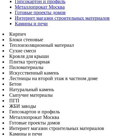
Гипсокартон и профиль
Металлопрокат Москва
Готовые проекты домов
Интернет магазин строительных материалов
Камины и печи
Кирпич
Блоки стеновые
Теплоизоляционный материал
Сухие смеси
Кровля для крыши
Плитка тротуарная
Пиломатериалы
Искусственный камень
Лестницы на второй этаж в частном доме
Бетон
Натуральный камень
Сыпучие материалы
ПГП
ЖБИ заводы
Гипсокартон и профиль
Металлопрокат Москва
Готовые проекты домов
Интернет магазин строительных материалов
Камины и печи