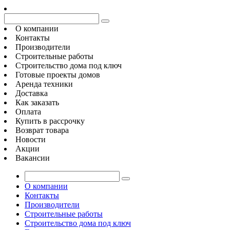
О компании
Контакты
Производители
Строительные работы
Строительство дома под ключ
Готовые проекты домов
Аренда техники
Доставка
Как заказать
Оплата
Купить в рассрочку
Возврат товара
Новости
Акции
Вакансии
О компании
Контакты
Производители
Строительные работы
Строительство дома под ключ