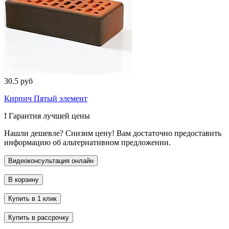
30.5 руб
Кирпич Пятый элемент
!
Гарантия лучшей цены
Нашли дешевле? Снизим цену! Вам достаточно предоставить
информацию об альтернативном предложении.