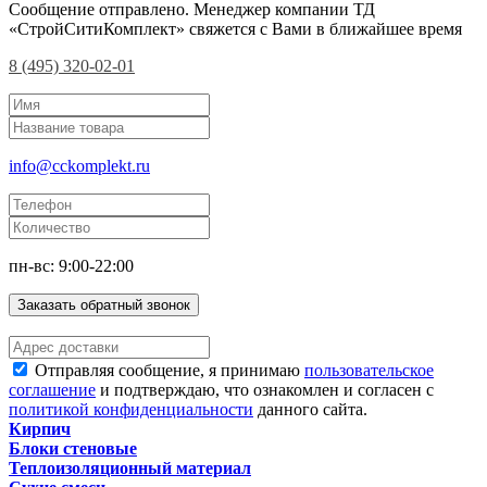
Сообщение отправлено. Менеджер компании ТД
«СтройСитиКомплект» свяжется с Вами в ближайшее время
8 (495) 320-02-01
info@cckomplekt.ru
пн-вс: 9:00-22:00
Заказать обратный звонок
Отправляя сообщение, я принимаю
пользовательское
соглашение
и подтверждаю, что ознакомлен и согласен с
политикой конфиденциальности
данного сайта.
Кирпич
Блоки стеновые
Теплоизоляционный материал