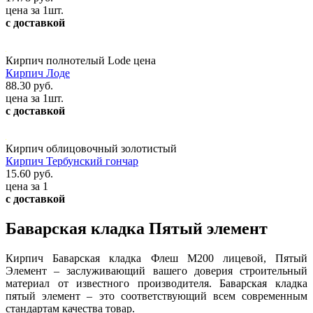
цена за 1шт.
с доставкой
Кирпич полнотелый Lode цена
Кирпич Лоде
88.30 руб.
цена за 1шт.
с доставкой
Кирпич облицовочный золотистый
Кирпич Тербунский гончар
15.60 руб.
цена за 1
с доставкой
Баварская кладка Пятый элемент
Кирпич Баварская кладка Флеш М200 лицевой, Пятый
Элемент – заслуживающий вашего доверия строительный
материал от известного производителя. Баварская кладка
пятый элемент – это соответствующий всем современным
стандартам качества товар.