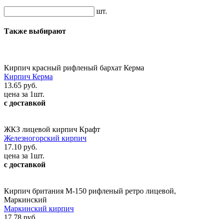
шт.
Также выбирают
Кирпич красный рифленый бархат Керма
Кирпич Керма
13.65 руб.
цена за 1шт.
с доставкой
ЖКЗ лицевой кирпич Крафт
Железногорский кирпич
17.10 руб.
цена за 1шт.
с доставкой
Кирпич британия М-150 рифленый ретро лицевой,
Маркинский
Маркинский кирпич
17.78 руб.