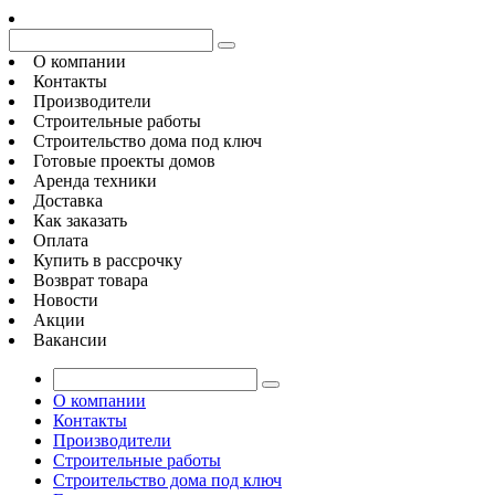
О компании
Контакты
Производители
Строительные работы
Строительство дома под ключ
Готовые проекты домов
Аренда техники
Доставка
Как заказать
Оплата
Купить в рассрочку
Возврат товара
Новости
Акции
Вакансии
О компании
Контакты
Производители
Строительные работы
Строительство дома под ключ