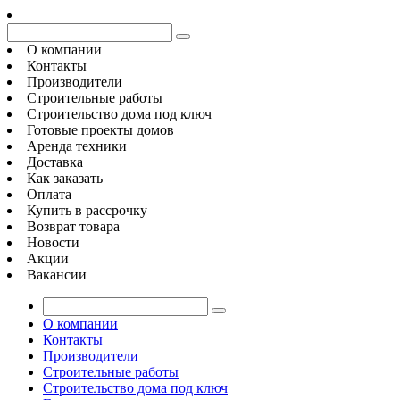
О компании
Контакты
Производители
Строительные работы
Строительство дома под ключ
Готовые проекты домов
Аренда техники
Доставка
Как заказать
Оплата
Купить в рассрочку
Возврат товара
Новости
Акции
Вакансии
О компании
Контакты
Производители
Строительные работы
Строительство дома под ключ