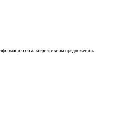
информацию об альтернативном предложении.