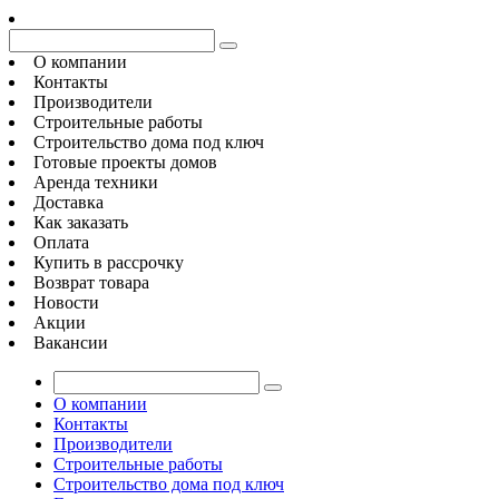
О компании
Контакты
Производители
Строительные работы
Строительство дома под ключ
Готовые проекты домов
Аренда техники
Доставка
Как заказать
Оплата
Купить в рассрочку
Возврат товара
Новости
Акции
Вакансии
О компании
Контакты
Производители
Строительные работы
Строительство дома под ключ