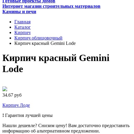
Готовые проекты домов
Интернет магазин строительных материалов
Камины и печи
Главная
Каталог
Кирпич
Кирпич облицовочный
Кирпич красный Gemini Lode
Кирпич красный Gemini
Lode
34.67 руб
Кирпич Лоде
!
Гарантия лучшей цены
Нашли дешевле? Снизим цену! Вам достаточно предоставить
информацию об альтернативном предложении.