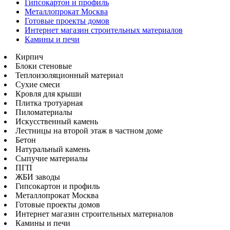
Гипсокартон и профиль
Металлопрокат Москва
Готовые проекты домов
Интернет магазин строительных материалов
Камины и печи
Кирпич
Блоки стеновые
Теплоизоляционный материал
Сухие смеси
Кровля для крыши
Плитка тротуарная
Пиломатериалы
Искусственный камень
Лестницы на второй этаж в частном доме
Бетон
Натуральный камень
Сыпучие материалы
ПГП
ЖБИ заводы
Гипсокартон и профиль
Металлопрокат Москва
Готовые проекты домов
Интернет магазин строительных материалов
Камины и печи