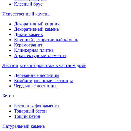
Клееный брус
Искусственный камень
Декоративный кирпич
Декоративный камень
Дикий камень
Крупный декоративный камень
Керамогранит
Клинкерная плитка
Архитектурные элементы
Лестницы на второй этаж в частном доме
Деревянные лестницы
Комбинированные лестницы
Чердачные лестницы
Бетон
Бетон для фундамента
Товарный бетон
Тощий бетон
Натуральный камень