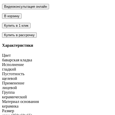
Характеристики
Цвет
баварская кладка
Исполнение
гладкий
Пустотность
щелевой
Применение
лицевой
Группа
керамический
Материал основания
керамика
Размер