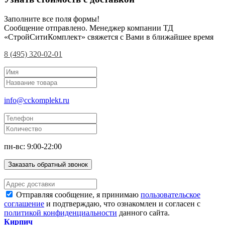
Заполните все поля формы!
Сообщение отправлено. Менеджер компании ТД
«СтройСитиКомплект» свяжется с Вами в ближайшее время
8 (495) 320-02-01
info@cckomplekt.ru
пн-вс: 9:00-22:00
Заказать обратный звонок
Отправляя сообщение, я принимаю
пользовательское
соглашение
и подтверждаю, что ознакомлен и согласен с
политикой конфиденциальности
данного сайта.
Кирпич