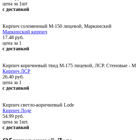
цена за 1шт
с доставкой
Кирпич соломенный М-150 лицевой, Маркинский
Маркинский кирпич
17.48 руб.
цена за 1
с доставкой
Кирпич коричневый твид М-175 лицевой, ЛСР. Стеновые - М
Кирпич ЛСР
26.40 руб.
цена за 1
с доставкой
Кирпич светло-коричневый Lode
Кирпич Лоде
54.99 руб.
цена за 1шт.
с доставкой